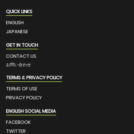
QUICK LINKS
ENGLISH
JAPANESE
GET IN TOUCH
CONTACT US
お問い合わせ
TERMS & PRIVACY POLICY
TERMS OF USE
PRIVACY POLICY
ENGLISH SOCIAL MEDIA
FACEBOOK
TWITTER