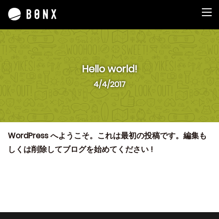
Hello world!
4/4/2017
WordPress へようこそ。これは最初の投稿です。編集も
しくは削除してブログを始めてください !