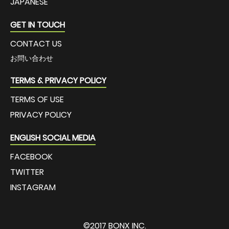
JAPANESE
GET IN TOUCH
CONTACT US
お問い合わせ
TERMS & PRIVACY POLICY
TERMS OF USE
PRIVACY POLICY
ENGLISH SOCIAL MEDIA
FACEBOOK
TWITTER
INSTAGRAM
©2017 BONX INC.