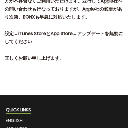
方が不具合なくご利用いただけます。並行してApple社へ
の問い合わせも行なっておりますが、Apple社の変更があ
り次第、BONXも早急に対応いたします。
設定→iTunes StoreとApp Store→アップデートを無効に
してください
宜しくお願い申し上げます。
QUICK LINKS
ENGLISH