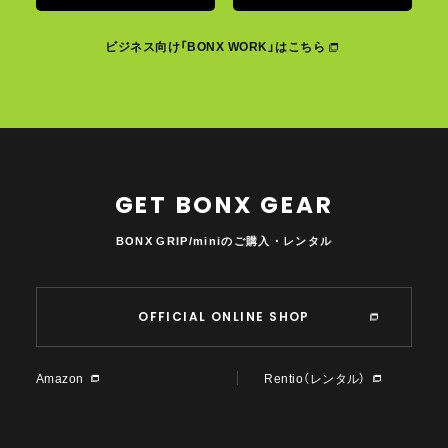
ビジネス向け「BONX WORK」はこちら
GET BONX GEAR
BONX GRIP/miniのご購入・レンタル
OFFICIAL ONLINE SHOP
Amazon
Rentio（レンタル）