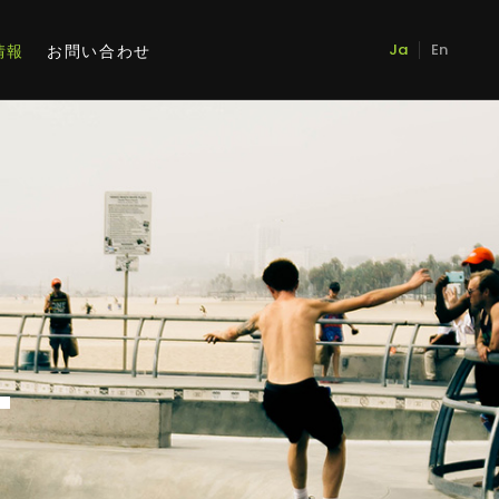
情報
お問い合わせ
Ja
En
T