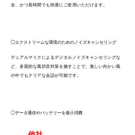
全、かつ長時間でも快適にご使用いただけます。
◯エクストリームな環境のためのノイズキャンセリング
デュアルマイクによるデジタルノイズキャンセリングな
ど、多面的な風切音対策を施すことで、激しい向かい風
の中でもクリアな会話が可能です。
◯データ通信やバッテリーを最小消費