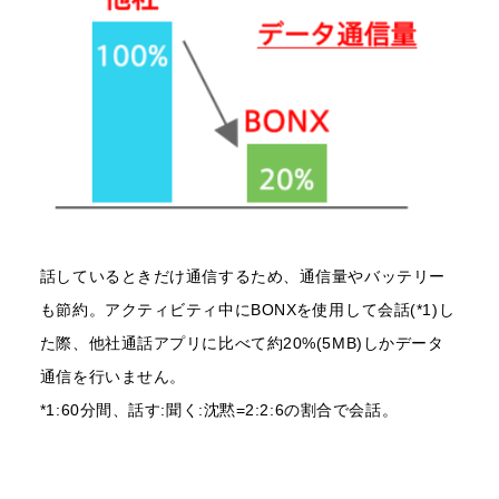
話しているときだけ通信するため、通信量やバッテリー
も節約。アクティビティ中にBONXを使用して会話(*1)し
た際、他社通話アプリに比べて約20%(5MB)しかデータ
通信を行いません。
*1:60分間、話す:聞く:沈黙=2:2:6の割合で会話。