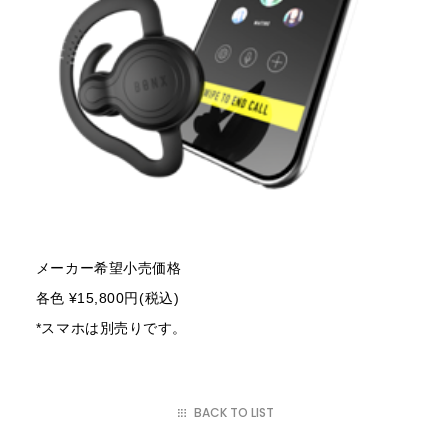
メーカー希望小売価格
各色 ¥15,800円(税込)
*スマホは別売りです。
BACK TO LIST