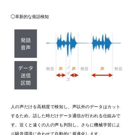
◯革新的な発話検知
人の声だけを高精度で検知し、声以外のデータはカット
するため、話した時だけデータ通信が行われる仕組みで
す。近くと遠くの人の声も判別し、さらに機械学習によ
り騒音環境に合わせて自動的に最適化します。