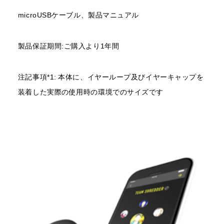
microUSBケーブル、製品マニュアル
製品保証期間:ご購入より1年間
注記事項*1: 本体に、イヤーループ及びイヤーキャップを
装着した実際の使用時の環境でのサイズです