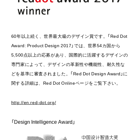
60年以上続く、世界最大級のデザイン賞です。「Red Dot
Award: Product Design 2017」では、世界54カ国から
5,500点以上の応募があり、国際的に活躍するデザインの
専門家によって、デザインの革新性や機能性、耐久性な
どを基準に審査されました。「Red Dot Design Award」に
関する詳細は、Red Dot Onlineページをご覧下さい。
http://en.red-dot.org/
「Design Intelligence Award」