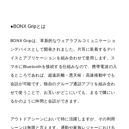
●BONX Gripとは
BONX Gripは、革新的なウェアラブルコミュニケーショ
ンデバイスとして開発されました。片耳に装着するデバ
イスとアプリケーションを組み合わせて使用します。ス
マホにBluetoothを接続する仕組みなので、携帯電波の入
るところであれば、超遠距離・悪天候・高速移動中でも
会話が可能です。独自のグループ通話アプリを組み合わ
せて使うことで、お互いがどこにいても、まるで隣にい
るかのように仲間と会話ができます。
アウトドアシーンにおいて特に活躍しますが、その利用
シーンは無限と言えます。通勤や家族レジャーにおける