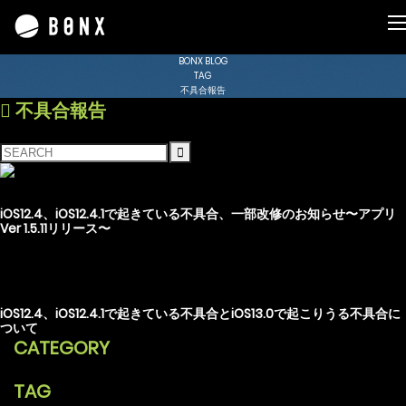
BONX BLOG
TAG
不具合報告
不具合報告
2019.09.18
不具合報告
iOS12.4、iOS12.4.1で起きている不具合、一部改修のお知らせ〜アプリ
Ver 1.5.11リリース〜
2019.09.03
不具合報告
iOS12.4、iOS12.4.1で起きている不具合とiOS13.0で起こりうる不具合に
ついて
CATEGORY
TAG