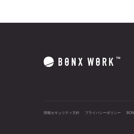
TM
情報セキュリティ方針
プライバシーポリシー
BO