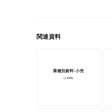
関連資料
業種別資料：小売
(
1.8
MB)