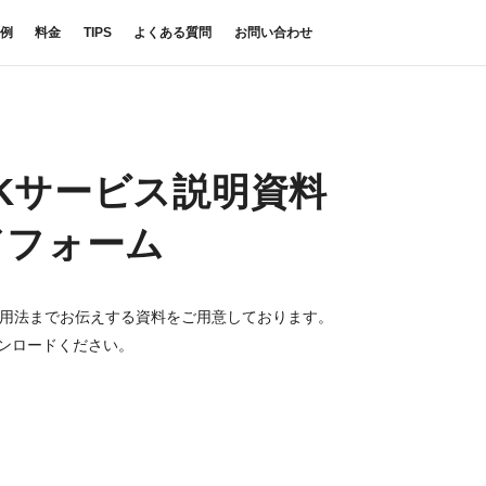
例
料金
TIPS
よくある質問
お問い合わせ
RKサービス説明資料
ドフォーム
い活用法までお伝えする資料をご用意しております。
ンロードください。