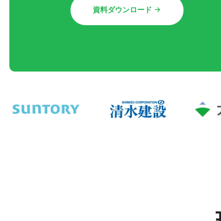
資料ダウンロード