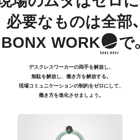
現場のムダはゼロに
必要なものは全部
BONX WORK
で
デスクレスワーカーの両手を解放し、
無駄を解放し、働き方を解放する。
現場コミュニケーションの制約をゼロにして、
働き方を進化させましょう。