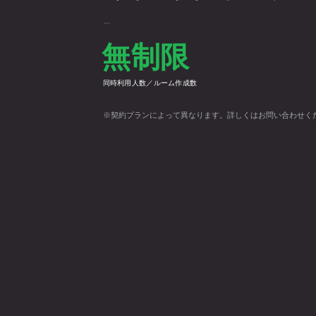
無制限
同時利用人数／ルーム作成数
※契約プランによって異なります。詳しくはお問い合わせく