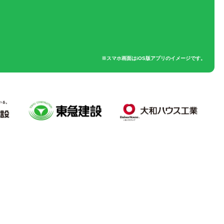
※スマホ画面はiOS版アプリのイメージです。