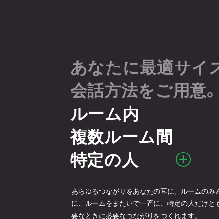
あなたに最適サイ
会話方法をご用意
ルーム内
複数ルーム間
特定の人
あらゆるつながりをあなたの耳に。ルームのみ
に、ルームをまたいで一斉に、特定の人だけと
要なときに必要なつながりをつくれます。