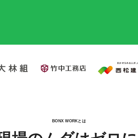
BONX WORKとは