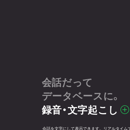
会話だって
データベースに。
録音・文字起こし
会話を文字にして表示できます。リアルタイム