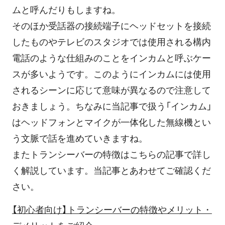
ムと呼んだりもしますね。
そのほか受話器の接続端子にヘッドセットを接続
したものやテレビのスタジオでは使用される構内
電話のような仕組みのことをインカムと呼ぶケー
スが多いようです。このようにインカムには使用
されるシーンに応じて意味が異なるので注意して
おきましょう。ちなみに当記事で扱う「インカム」
はヘッドフォンとマイクが一体化した無線機とい
う文脈で話を進めていきますね。
またトランシーバーの特徴はこちらの記事で詳し
く解説しています。当記事とあわせてご確認くだ
さい。
【初心者向け】トランシーバーの特徴やメリット・