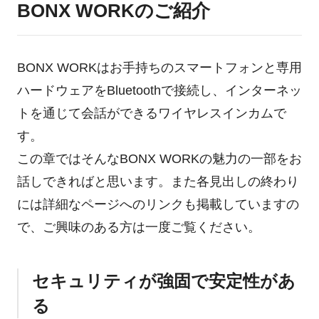
BONX WORKのご紹介
BONX WORKはお手持ちのスマートフォンと専用
ハードウェアをBluetoothで接続し、インターネッ
トを通じて会話ができるワイヤレスインカムで
す。
この章ではそんなBONX WORKの魅力の一部をお
話しできればと思います。また各見出しの終わり
には詳細なページへのリンクも掲載していますの
で、ご興味のある方は一度ご覧ください。
セキュリティが強固で安定性があ
る