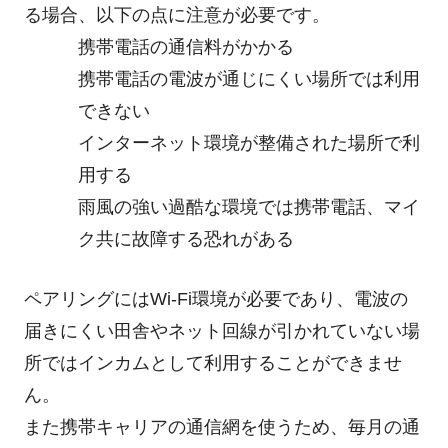
る場合、以下の点に注意が必要です。
携帯電話の通信料がかかる
携帯電話の電波が通じにくい場所では利用
できない
インターネット環境が整備された場所で利
用する
雨風の強い過酷な環境では携帯電話、マイ
ク共に故障する恐れがある
ペアリングにはWi-Fi環境が必要であり、電波の
届きにくい田舎やネット回線が引かれていない場
所ではインカムとして利用することができませ
ん。
また携帯キャリアの通信網を使うため、毎月の通