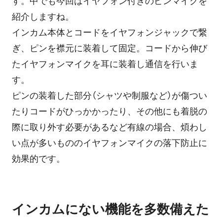
す。中でも今回はイヤフォン付きのピンマイクを
紹介しますね。
インカム本体とコードをイヤフォンジャックで繋
ぎ、ピンを襟元に装着して固定。コードから伸び
たイヤフォンマイクを耳に装着し通信を行いま
す。
ピンの装着した部分（シャツや制服など）が傷つい
たりコードがひっかかったり、その他にも着脱の
際に取り外す必要があるなど有線の場合、煩わし
い点が多いもののイヤフォンマイクの落下防止に
効果的です。
インカムにない機能を多数備えた