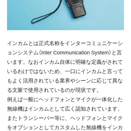
インカムとは正式名称をインターコミュニケーシ
ョンシステム（Inter Communication System）と言
います。なおインカム自体に明確な定義がされて
いるわけではないため、一口にインカムと言って
もよく活用されている業界やシーンに応じて異な
る文脈で使用されているのが現状です。
例えば一般にヘッドフォンとマイクが一体化した
無線機はインカムとして広く認知されています。
またトランシーバー等に、ヘッドフォンとマイク
をオプションとしてカスタムした無線機をインカ