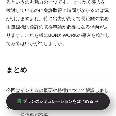
るというのも魅力の一つです。 せっかく導入を
検討しているのに免許取得に時間がかかるのは気
が引けますよね。特に出力が高くて長距離の業務
用無線機は免許の取得申請が必要になる傾向があ
ります。これを機にBONX WORKの導入を検討し
てみてはいかがでしょうか。
まとめ
今回はインカムの概要や特徴について解説しまし
た。インカムの特徴をまとめると以下になりま
プランのシミュレーションをはじめる
す。
通信料が不要