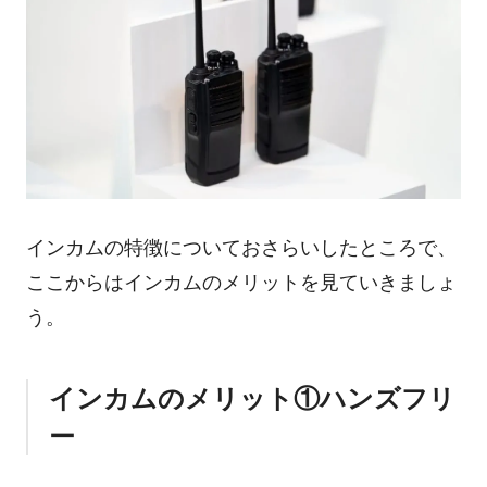
インカムの特徴についておさらいしたところで、
ここからはインカムのメリットを見ていきましょ
う。
インカムのメリット①ハンズフリ
ー