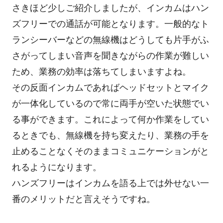
さきほど少しご紹介しましたが、インカムはハン
ズフリーでの通話が可能となります。一般的なト
ランシーバーなどの無線機はどうしても片手がふ
さがってしまい音声を聞きながらの作業が難しい
ため、業務の効率は落ちてしまいますよね。
その反面インカムであればヘッドセットとマイク
が一体化しているので常に両手が空いた状態でい
る事ができます。これによって何か作業をしてい
るときでも、無線機を持ち変えたり、業務の手を
止めることなくそのままコミュニケーションがと
れるようになります。
ハンズフリーはインカムを語る上では外せない一
番のメリットだと言えそうですね。