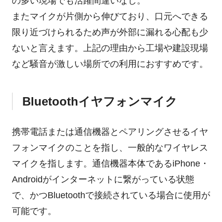
の多い現場でも活躍間違いなし。
またマイクが片側から伸びており、口元へできる
限り近づけられるため声が外部に漏れる心配も少
ないと言えます。上記の理由から工場や建設現場
など騒音が激しい場所での利用におすすめです。
Bluetoothイヤフォンマイク
携帯電話または通信機器とペアリングさせるイヤ
フォンマイクのことを指し、一般的なワイヤレス
マイクを指します。通信機器本体であるiPhone・
Androidがインターネットに繋がっている状態
で、かつBluetoothで接続されている場合に使用が
可能です。