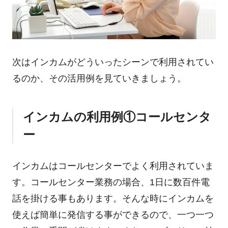
次はインカムがどういったシーンで利用されてい
るのか、その活用例を見ていきましょう。
インカムの利用例①コールセンタ
ー
インカムはコールセンターでよく利用されていま
す。コールセンター業務の場合、1日に数百件電
話を掛ける事もあります。そんな時にインカムを
使えば簡単に発信する事ができるので、一つ一つ