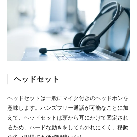
ヘッドセット
ヘッドセットは一般にマイク付きのヘッドホンを
意味します。ハンズフリー通話が可能なことに加
えて、ヘッドセットは頭から耳にかけて固定され
るため、ハードな動きをしても外れにくく、移動