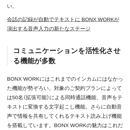
い。
会話の記録が自動でテキストに BONX WORKが
演出する音声入力の新たなステージ
コミュニケーションを活性化させ
る機能が多数
BONX WORKにはこれまでのインカムにはなかっ
た機能が勢ぞろい。対象のご契約プランによって
は50名（拡張可能）による同時通話機能、音声をテ
キストに変換する文字起こし機能。さらに自動音
声で情報を共有してくれるテキスト読み上げ機能
を搭載しています。BONX WORKの魅力はこれだ