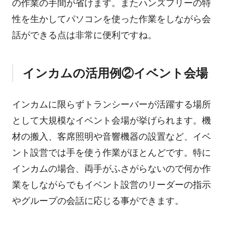
の作業の手間が省けます。またハンズフリーの特
性を生かしてパソコンを使った作業をしながら会
話ができる点は非常に便利ですね。
インカムの活用例②イベント会場
インカムに限らずトランシーバーが活躍する場所
として大規模なイベント会場が挙げられます。機
材の搬入、客席照明や音響機器の設置など、イベ
ント設営では手を使う作業がほとんどです。特に
インカムの場合、両手がふさがらないので何か作
業をしながらでもイベント設営のリーダーの指示
やグループの会話に応じる事ができます。