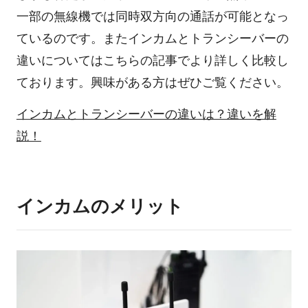
一部の無線機では同時双方向の通話が可能となっ
ているのです。またインカムとトランシーバーの
違いについてはこちらの記事でより詳しく比較し
ております。興味がある方はぜひご覧ください。
インカムとトランシーバーの違いは？違いを解
説！
インカムのメリット