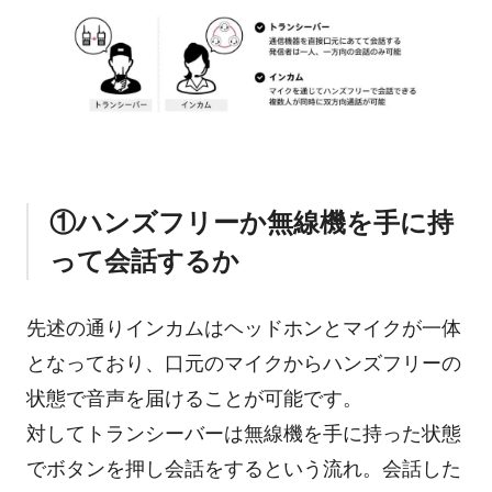
①ハンズフリーか無線機を手に持
って会話するか
先述の通りインカムはヘッドホンとマイクが一体
となっており、口元のマイクからハンズフリーの
状態で音声を届けることが可能です。
対してトランシーバーは無線機を手に持った状態
でボタンを押し会話をするという流れ。会話した