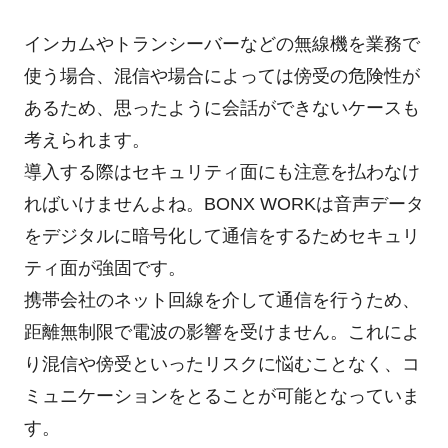
インカムやトランシーバーなどの無線機を業務で
使う場合、混信や場合によっては傍受の危険性が
あるため、思ったように会話ができないケースも
考えられます。
導入する際はセキュリティ面にも注意を払わなけ
ればいけませんよね。BONX WORKは音声データ
をデジタルに暗号化して通信をするためセキュリ
ティ面が強固です。
携帯会社のネット回線を介して通信を行うため、
距離無制限で電波の影響を受けません。これによ
り混信や傍受といったリスクに悩むことなく、コ
ミュニケーションをとることが可能となっていま
す。