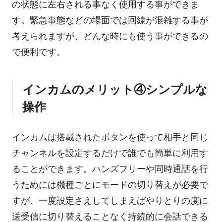
の状態に左右される事なく使用する事ができま
す。緊急事態などの場面では回線が混雑する事が
考えられますが、どんな時にも使う事ができるの
で便利です。
インカムのメリット④シンプルな
操作
インカムは搭載されたボタンを使って相手と同じ
チャンネルを設定するだけで誰でも簡単に利用す
ることができます。ハンズフリーや同時通話を行
うためには機種ごとにモードの切り替えが必要で
すが、一度設定さえしてしまえばやりとりの度に
送受信に切り替えることなく持続的に会話できる