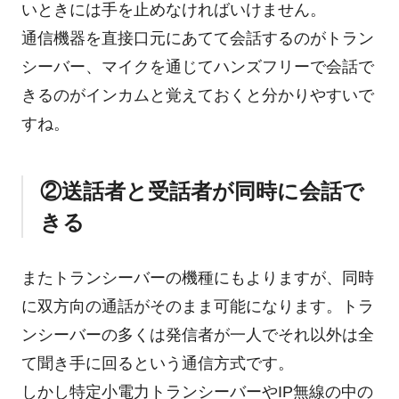
いときには手を止めなければいけません。
通信機器を直接口元にあてて会話するのがトラン
シーバー、マイクを通じてハンズフリーで会話で
きるのがインカムと覚えておくと分かりやすいで
すね。
②送話者と受話者が同時に会話で
きる
またトランシーバーの機種にもよりますが、同時
に双方向の通話がそのまま可能になります。トラ
ンシーバーの多くは発信者が一人でそれ以外は全
て聞き手に回るという通信方式です。
しかし特定小電力トランシーバーやIP無線の中の