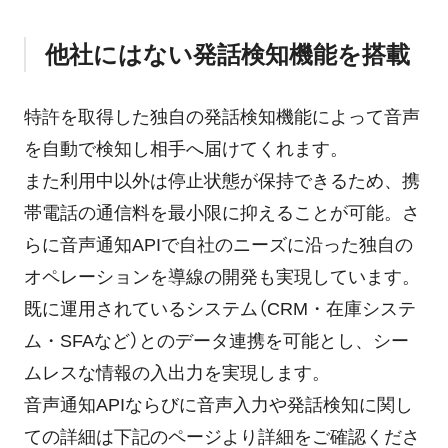
他社にはない発話検知機能を搭載
特許を取得した独自の発話検知機能によって音声
を自動で検知し相手へ届けてくれます。
また利用中以外は停止状態が保持できるため、携
帯電話の通信料を最小限に抑えることが可能。さ
らに音声通知APIで自社のニーズに沿った独自の
オペレーションを導線の開発も実現しています。
既に運用されているシステム（CRM・在庫システ
ム・SFAなど）とのデータ連携を可能とし、シー
ムレスな情報の入出力を実現します。
音声通知APIならびに音声入力や発話検知に関し
ての詳細は下記のページより詳細をご確認くださ