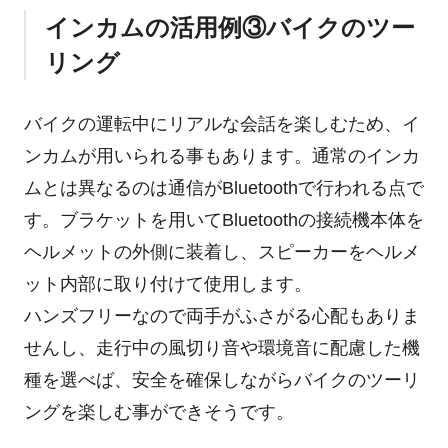
インカムの活用例③バイクのツー
リング
バイクの運転中にリアルな会話を楽しむため、イ
ンカムが用いられる事もあります。通常のインカ
ムとは異なるのは通信がBluetoothで行われる点で
す。ブラケットを用いてBluetoothの接続機本体を
ヘルメットの外側に装着し、スピーカーをヘルメ
ット内部に取り付けて使用します。
ハンズフリーなので両手がふさがる心配もありま
せんし、走行中の風切り音や環境音に配慮した機
種を選べば、安全を確保しながらバイクのツーリ
ングを楽しむ事ができそうです。