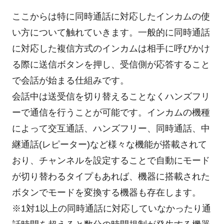
ここからは特に同時通話に対応したインカムの使
い方について触れていきます。一般的に同時通話
に対応した複信方式のインカムは相手に呼びかけ
る際に送信ボタンを押し、受信側が応答すること
で会話が始まる仕組みです。
会話中は送受信を切り替えることなくハンズフリ
ーで通信を行うことが可能です。インカムの機種
によって交互通話、ハンズフリー、同時通話、中
継通話(レピーター)など様々な機能が搭載されて
おり、チャンネルを設定することで自動にモード
が切り替わるタイプもあれば、機器に搭載された
ボタンでモードを変換する機器も存在します。
※1対1以上の同時通話に対応していなかったり通