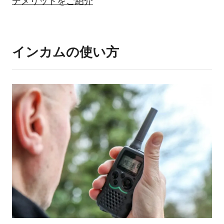
デメリットをご紹介
インカムの使い方