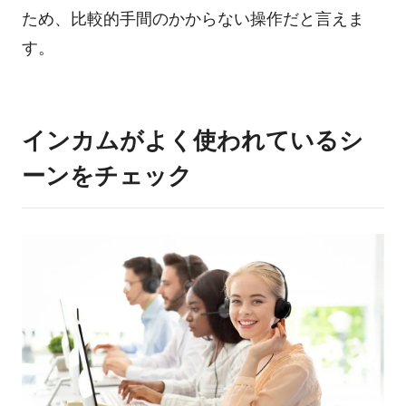
ため、比較的手間のかからない操作だと言えま
す。
インカムがよく使われているシ
ーンをチェック