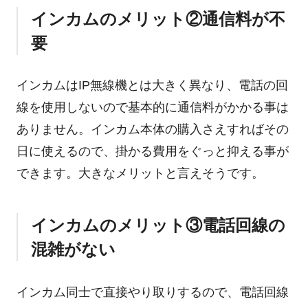
インカムのメリット②通信料が不
要
インカムはIP無線機とは大きく異なり、電話の回
線を使用しないので基本的に通信料がかかる事は
ありません。インカム本体の購入さえすればその
日に使えるので、掛かる費用をぐっと抑える事が
できます。大きなメリットと言えそうです。
インカムのメリット③電話回線の
混雑がない
インカム同士で直接やり取りするので、電話回線