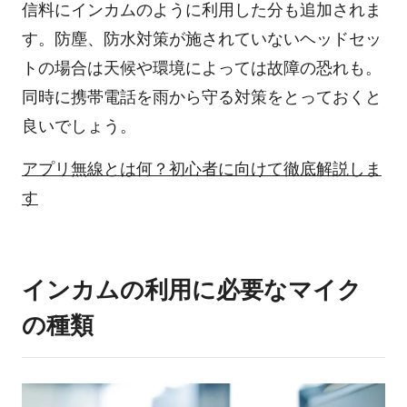
信料にインカムのように利用した分も追加されま
す。防塵、防水対策が施されていないヘッドセッ
トの場合は天候や環境によっては故障の恐れも。
同時に携帯電話を雨から守る対策をとっておくと
良いでしょう。
アプリ無線とは何？初心者に向けて徹底解説しま
す
インカムの利用に必要なマイク
の種類