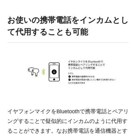
お使いの携帯電話をインカムとし
て代用することも可能
イヤフォンマイクをBluetoothで携帯電話とペアリ
ングすることで疑似的にインカムのように代用す
ることができます。なお携帯電話を通信機器とす