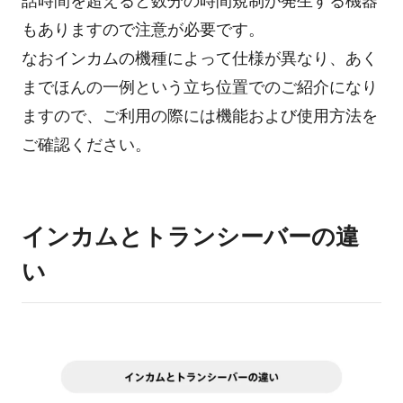
話時間を超えると数分の時間規制が発生する機器
もありますので注意が必要です。
なおインカムの機種によって仕様が異なり、あく
までほんの一例という立ち位置でのご紹介になり
ますので、ご利用の際には機能および使用方法を
ご確認ください。
インカムとトランシーバーの違
い