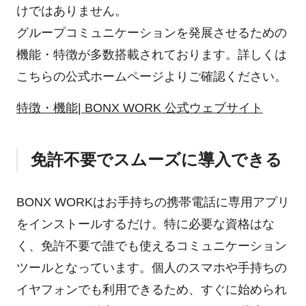
けではありません。
グループコミュニケーションを発展させるための
機能・特徴が多数搭載されております。詳しくは
こちらの公式ホームページよりご確認ください。
特徴・機能| BONX WORK 公式ウェブサイト
免許不要でスムーズに導入できる
BONX WORKはお手持ちの携帯電話に専用アプリ
をインストールするだけ。特に必要な資格はな
く、免許不要で誰でも使えるコミュニケーション
ツールとなっています。個人のスマホや手持ちの
イヤフォンでも利用できるため、すぐに始められ