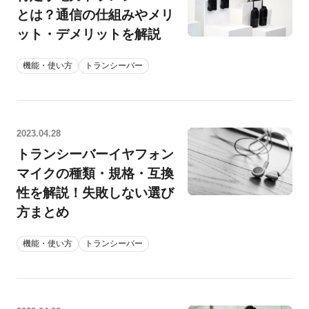
とは？通信の仕組みやメリ
ット・デメリットを解説
機能・使い方
トランシーバー
2023.04.28
トランシーバーイヤフォン
マイクの種類・規格・互換
性を解説！失敗しない選び
方まとめ
機能・使い方
トランシーバー