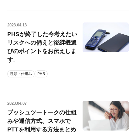
2023.04.13
PHSが終了した今考えたい
リスクへの備えと後継機選
びのポイントをお伝えしま
す。
種類・仕組み
PHS
2023.04.07
プッシュツートークの仕組
みや通信方式、スマホで
PTTを利用する方法まとめ