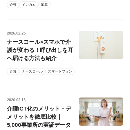
介護
インカム
加算
2026.02.25
ナースコール×スマホで介
護が変わる！呼び出しを耳
へ届ける方法も紹介
介護
ナースコール
スマートフォン
2026.02.13
介護ICT化のメリット・デ
メリットを徹底比較｜
5,000事業所の実証データ