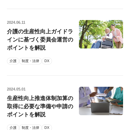
2024.06.11
介護の生産性向上ガイドラ
インに基づく委員会運営の
ポイントを解説
介護
制度・法律
DX
2024.05.01
生産性向上推進体制加算の
取得に必要な準備や申請の
ポイントを解説
介護
制度・法律
DX