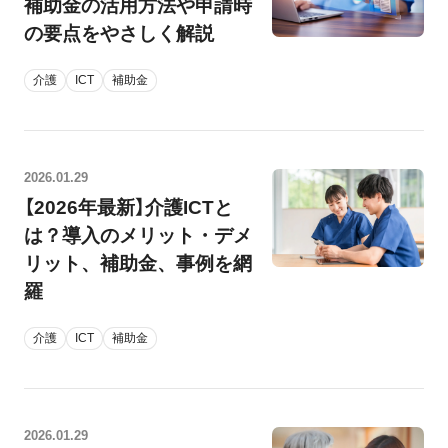
補助金の活用方法や申請時
の要点をやさしく解説
介護
ICT
補助金
2026.01.29
【2026年最新】介護ICTと
は？導入のメリット・デメ
リット、補助金、事例を網
羅
介護
ICT
補助金
2026.01.29