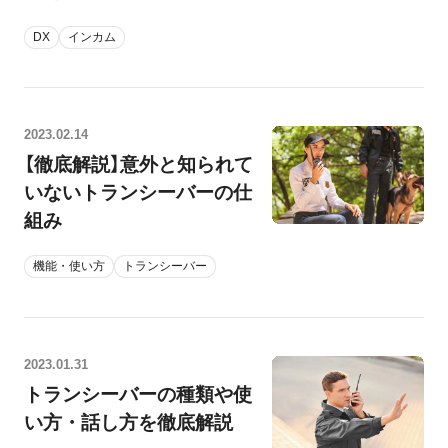
DX
インカム
2023.02.14
【徹底解説】意外と知られて
いないトランシーバーの仕
組み
機能・使い方
トランシーバー
2023.01.31
トランシーバーの種類や使
い方・話し方を徹底解説