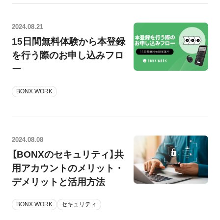
2024.08.21
15日間無料体験から本登録
を行う際のお申し込みフロ
ー
BONX WORK
2024.08.08
【BONXのセキュリティ】共
用アカウントのメリット・
デメリットと活用方法
BONX WORK
セキュリティ