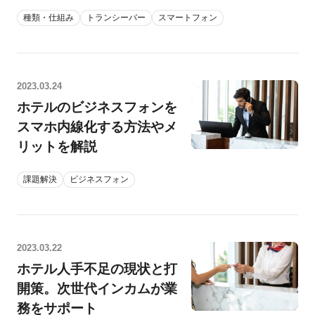
種類・仕組み
トランシーバー
スマートフォン
2023.03.24
ホテルのビジネスフォンを
スマホ内線化する方法やメ
リットを解説
課題解決
ビジネスフォン
2023.03.22
ホテル人手不足の現状と打
開策。次世代インカムが業
務をサポート