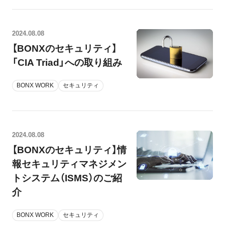
2024.08.08
【BONXのセキュリティ】
「CIA Triad」への取り組み
BONX WORK
セキュリティ
2024.08.08
【BONXのセキュリティ】情
報セキュリティマネジメン
トシステム（ISMS）のご紹
介
BONX WORK
セキュリティ