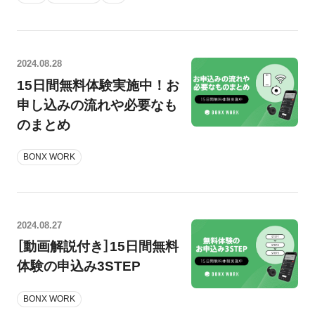
2024.08.28
15日間無料体験実施中！お
申し込みの流れや必要なも
のまとめ
BONX WORK
2024.08.27
［動画解説付き］15日間無料
体験の申込み3STEP
BONX WORK