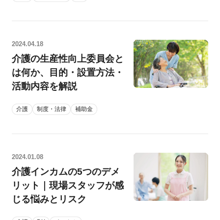
2024.04.18
介護の生産性向上委員会と
は何か、目的・設置方法・
活動内容を解説
介護
制度・法律
補助金
2024.01.08
介護インカムの5つのデメ
リット｜現場スタッフが感
じる悩みとリスク