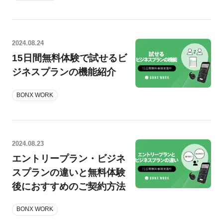
2024.08.24
15日間無料体験で試せるビ
ジネスプランの機能紹介
BONX WORK
2024.08.23
エントリープラン・ビジネ
スプランの違いと無料体験
後におすすめのご契約方法
BONX WORK