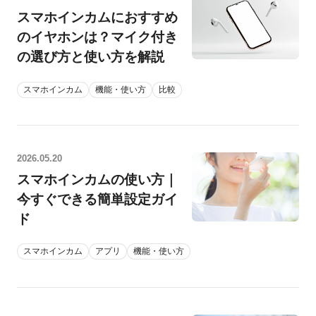
スマホインカムにおすすめ
ログイン
のイヤホンは？マイク付き
の選び方と使い方を解説
スマホインカム
機能・使い方
比較
2026.05.20
スマホインカムの使い方｜
今すぐできる簡単設定ガイ
ド
スマホインカム
アプリ
機能・使い方