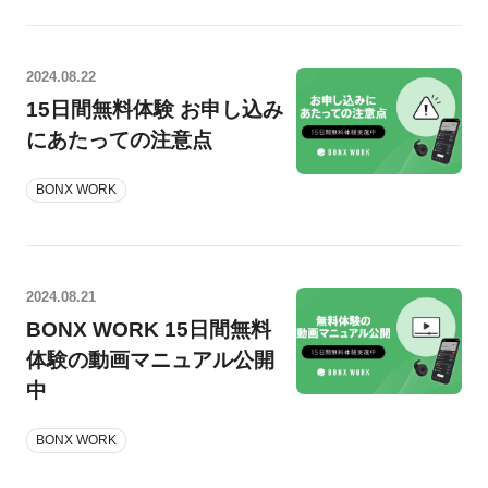
2024.08.22
15日間無料体験 お申し込み
にあたっての注意点
BONX WORK
2024.08.21
BONX WORK 15日間無料
体験の動画マニュアル公開
中
BONX WORK