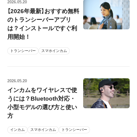
2026.05.20
【2026年最新】おすすめ無料
のトランシーバーアプリ
は？インストールですぐ利
用開始！
トランシーバー
スマホインカム
2026.05.20
インカムをワイヤレスで使
うには？Bluetooth対応・
小型モデルの選び方と使い
方
インカム
スマホインカム
トランシーバー