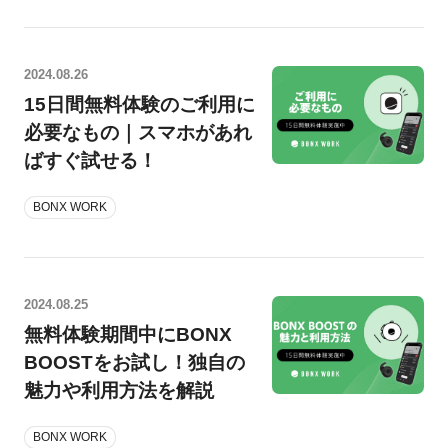
2024.08.26
15日間無料体験のご利用に
必要なもの｜スマホがあれ
ばすぐ試せる！
BONX WORK
2024.08.25
無料体験期間中にBONX
BOOSTをお試し！独自の
魅力や利用方法を解説
BONX WORK