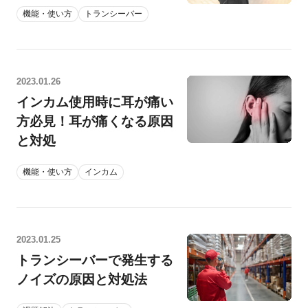
機能・使い方
トランシーバー
2023.01.26
インカム使用時に耳が痛い
方必見！耳が痛くなる原因
と対処
機能・使い方
インカム
2023.01.25
トランシーバーで発生する
ノイズの原因と対処法