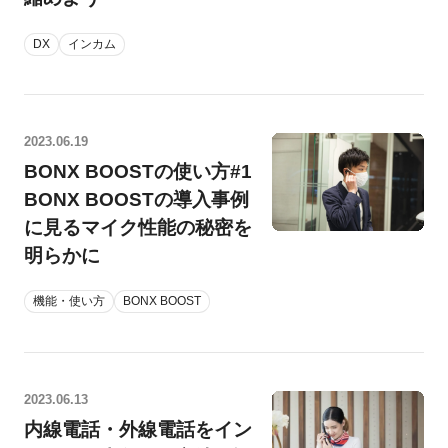
DX
インカム
2023.06.19
BONX BOOSTの使い方#1
BONX BOOSTの導入事例
に見るマイク性能の秘密を
明らかに
機能・使い方
BONX BOOST
2023.06.13
内線電話・外線電話をイン