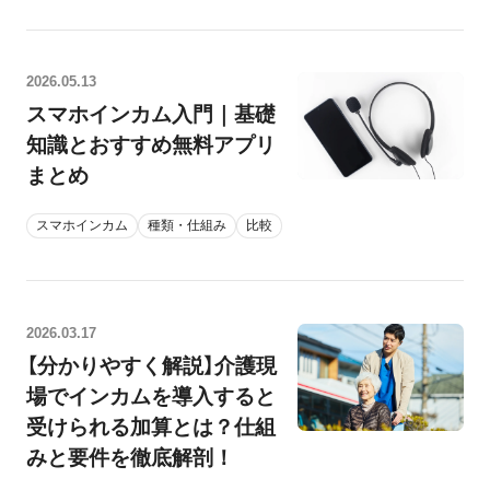
2026.05.13
スマホインカム入門｜基礎
知識とおすすめ無料アプリ
まとめ
スマホインカム
種類・仕組み
比較
2026.03.17
【分かりやすく解説】介護現
場でインカムを導入すると
受けられる加算とは？仕組
みと要件を徹底解剖！