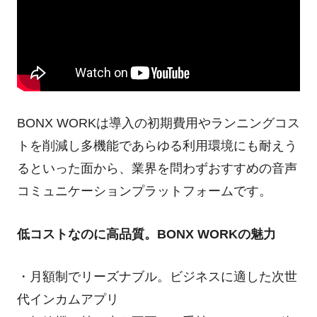
BONX WORKは導入の初期費用やランニングコス
トを削減し多機能であらゆる利用環境にも耐えう
るといった面から、業界を問わずおすすめの音声
コミュニケーションプラットフォームです。
低コストなのに高品質。BONX WORKの魅力
・月額制でリーズナブル。ビジネスに適した次世
代インカムアプリ