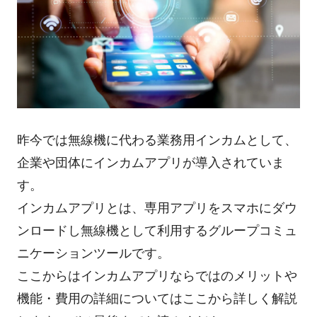
昨今では無線機に代わる業務用インカムとして、
企業や団体にインカムアプリが導入されていま
す。
インカムアプリとは、専用アプリをスマホにダウ
ンロードし無線機として利用するグループコミュ
ニケーションツールです。
ここからはインカムアプリならではのメリットや
機能・費用の詳細についてはここから詳しく解説