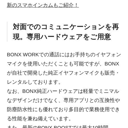
新のスマホインカムもご紹介！
対面でのコミュニケーションを再
現。専用ハードウェアをご用意
BONX WORKでの通話にはお手持ちのイヤフォン
マイクを使用いただくことも可能ですが、BONX
が自社で開発した純正イヤフォンマイクも販売・
レンタルしております。
なお、BONX純正ハードウェアは軽量でミニマル
なデザインだけでなく、専用アプリとの互換性や
防塵防水性にも優れており多目的で業務使用でき
る性能を兼ね備えています。
また、最新の
BONX BOOST
では最大10時間、