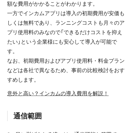
額な費用がかかることがわかります。
一方でインカムアプリは導入の初期費用が安価も
しくは無料であり、ランニングコストも月々のア
プリ使用料のみなので「できるだけコストを抑え
たい」という企業様にも安心して導入が可能で
す。
なお、初期費用およびアプリ使用料・料金プラン
などは各社で異なるため、事前の比較検討をおす
すめします。
意外と高い？インカムの導入費用を解説！
通信範囲