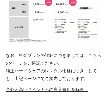
なお、料金プランの詳細につきましては、
こちら
のページ
をご確認ください。
純正ハードウェアのレンタル価格につきまして
も、上記ページにてご案内しております。
意外と高い？インカムの導入費用を解説！