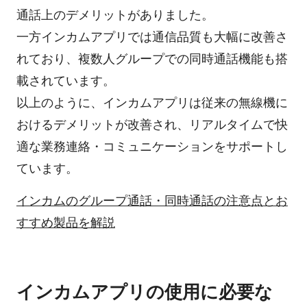
通話上のデメリットがありました。
一方インカムアプリでは通信品質も大幅に改善さ
れており、複数人グループでの同時通話機能も搭
載されています。
以上のように、インカムアプリは従来の無線機に
おけるデメリットが改善され、リアルタイムで快
適な業務連絡・コミュニケーションをサポートし
ています。
インカムのグループ通話・同時通話の注意点とお
すすめ製品を解説
インカムアプリの使用に必要な