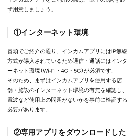
ず用意しましょう。
①インターネット環境
冒頭でご紹介の通り、インカムアプリにはIP無線
方式が導入されているため通信・通話にはインタ
ーネット環境（Wi-Fi・4G・5G）が必須です。
そのため、まずはインカムアプリを使用する店
舗・施設のインターネット環境の有無を確認し、
電波など使用上の問題がないかを事前に検証する
必要があります。
②専用アプリをダウンロードした