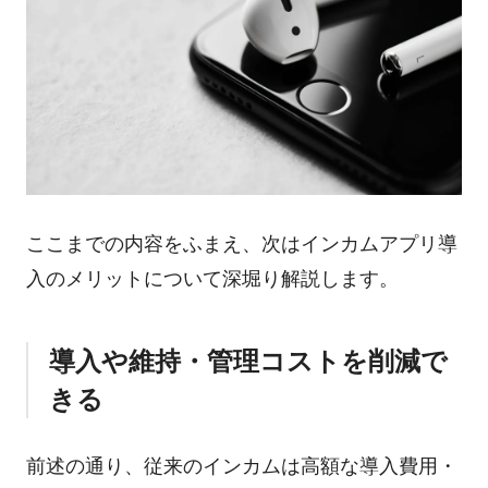
ここまでの内容をふまえ、次はインカムアプリ導
入のメリットについて深堀り解説します。
導入や維持・管理コストを削減で
きる
前述の通り、従来のインカムは高額な導入費用・