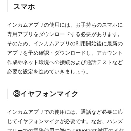
スマホ
インカムアプリの使用には、お手持ちのスマホに
専用アプリをダウンロードする必要があります。
そのため、インカムアプリの利用開始後に最新の
アプリを予め確認・ダウンロードし、アカウント
作成やネット環境への接続および通話テストなど
必要な設定を進めていきましょう。
③イヤフォンマイク
インカムアプリでの使用には、通話など必要に応
じてイヤフォンマイクが必要です。なお、ハンズ
フリーでの業務使用の際にはBluetooth対応のイヤ