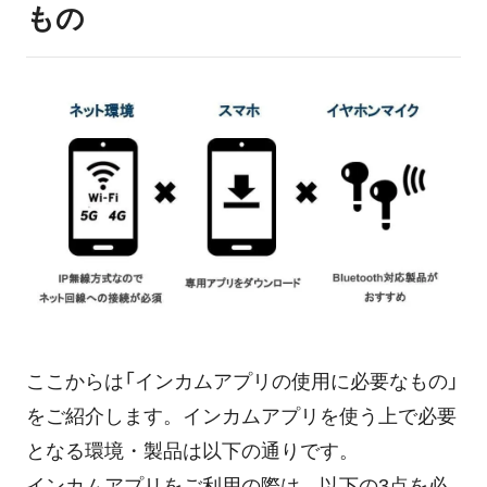
もの
ここからは「インカムアプリの使用に必要なもの」
をご紹介します。インカムアプリを使う上で必要
となる環境・製品は以下の通りです。
インカムアプリをご利用の際は、以下の3点を必