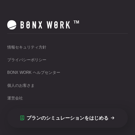
TM
情報セキュリティ方針
プライバシーポリシー
BONX WORK ヘルプセンター
個人のお客さま
運営会社
プランのシミュレーションをはじめる