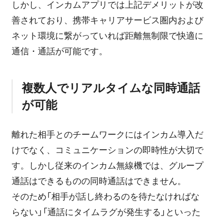
しかし、インカムアプリでは上記デメリットが改
善されており、携帯キャリアサービス圏内および
ネット環境に繋がっていれば距離無制限で快適に
通信・通話が可能です。
複数人でリアルタイムな同時通話
が可能
離れた相手とのチームワークにはインカム導入だ
けでなく、コミュニケーションの即時性が大切で
す。しかし従来のインカム無線機では、グループ
通話はできるものの同時通話はできません。
そのため「相手が話し終わるのを待たなければな
らない」「通話にタイムラグが発生する」といった