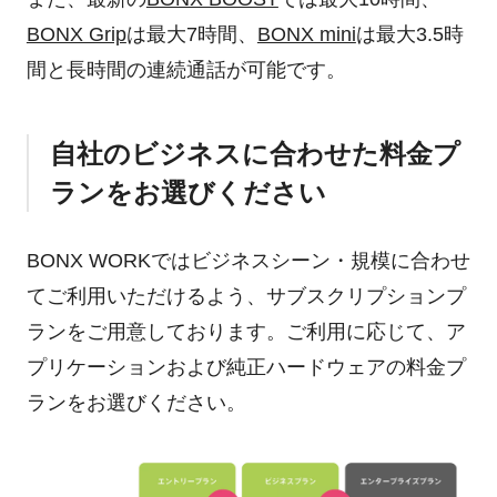
BONX Grip
は最大7時間、
BONX mini
は最大3.5時
間と長時間の連続通話が可能です。
自社のビジネスに合わせた料金プ
ランをお選びください
BONX WORKではビジネスシーン・規模に合わせ
てご利用いただけるよう、サブスクリプションプ
ランをご用意しております。ご利用に応じて、ア
プリケーションおよび純正ハードウェアの料金プ
ランをお選びください。