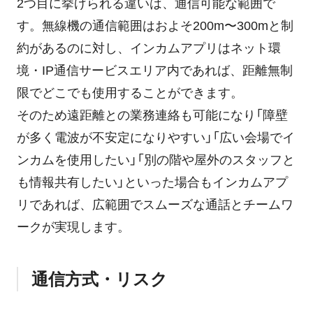
2つ目に挙げられる違いは、通信可能な範囲で
す。無線機の通信範囲はおよそ200m〜300mと制
約があるのに対し、インカムアプリはネット環
境・IP通信サービスエリア内であれば、距離無制
限でどこでも使用することができます。
そのため遠距離との業務連絡も可能になり「障壁
が多く電波が不安定になりやすい」「広い会場でイ
ンカムを使用したい」「別の階や屋外のスタッフと
も情報共有したい」といった場合もインカムアプ
リであれば、広範囲でスムーズな通話とチームワ
ークが実現します。
通信方式・リスク