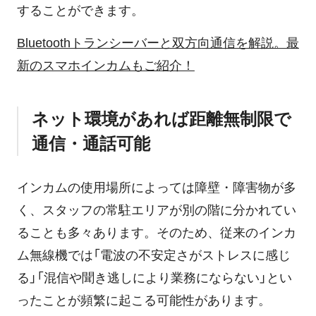
することができます。
Bluetoothトランシーバーと双方向通信を解説。最
新のスマホインカムもご紹介！
ネット環境があれば距離無制限で
通信・通話可能
インカムの使用場所によっては障壁・障害物が多
く、スタッフの常駐エリアが別の階に分かれてい
ることも多々あります。そのため、従来のインカ
ム無線機では「電波の不安定さがストレスに感じ
る」「混信や聞き逃しにより業務にならない」とい
ったことが頻繁に起こる可能性があります。