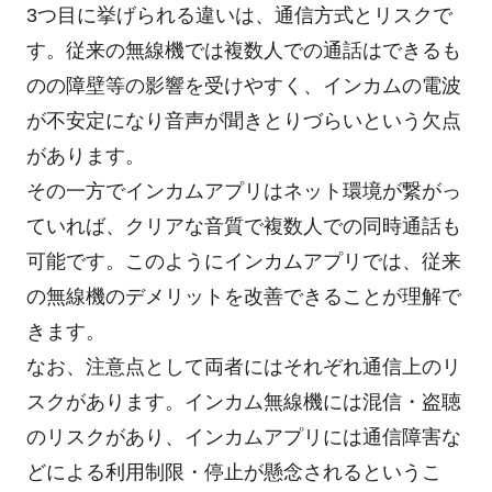
3つ目に挙げられる違いは、通信方式とリスクで
す。従来の無線機では複数人での通話はできるも
のの障壁等の影響を受けやすく、インカムの電波
が不安定になり音声が聞きとりづらいという欠点
があります。
その一方でインカムアプリはネット環境が繋がっ
ていれば、クリアな音質で複数人での同時通話も
可能です。このようにインカムアプリでは、従来
の無線機のデメリットを改善できることが理解で
きます。
なお、注意点として両者にはそれぞれ通信上のリ
スクがあります。インカム無線機には混信・盗聴
のリスクがあり、インカムアプリには通信障害な
どによる利用制限・停止が懸念されるというこ