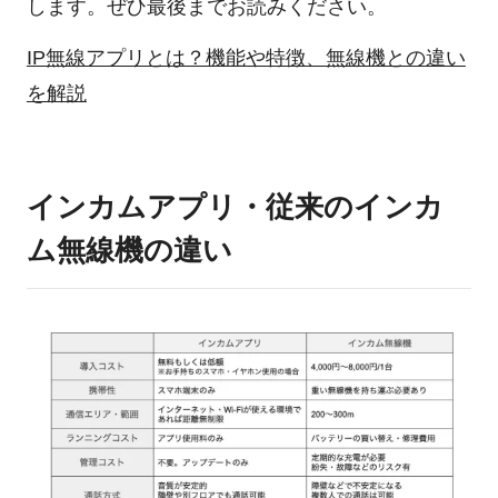
します。ぜひ最後までお読みください。
IP無線アプリとは？機能や特徴、無線機との違い
を解説
インカムアプリ・従来のインカ
ム無線機の違い