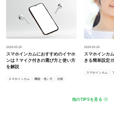
2026.05.20
2026.05.20
スマホインカムにおすすめのイヤホ
スマホインカ
ンは？マイク付きの選び方と使い方
きる簡単設定
を解説
スマホインカム
スマホインカム
機能・使い方
比較
他のTIPSを見る