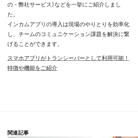
の・弊社サービス）などを一挙にご紹介しまし
た。
インカムアプリの導入は現場のやりとりを効率化
し、チームのコミュニケーション課題を解決に繋
げることができます。
スマホアプリがトランシーバーとして利用可能！
特徴や機能をご紹介
関連記事