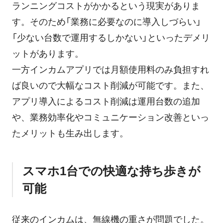
ランニングコストがかかるという現実がありま
す。そのため「業務に必要なのに導入しづらい」
「少ない台数で運用するしかない」といったデメリ
ットがあります。
一方インカムアプリでは月額使用料のみ負担すれ
ば良いので大幅なコスト削減が可能です。また、
アプリ導入によるコスト削減は運用台数の追加
や、業務効率化やコミュニケーション改善といっ
たメリットも生み出します。
スマホ1台での快適な持ち歩きが
可能
従来のインカムは、無線機の重さが問題でした。