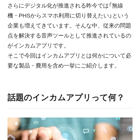
さらにデジタル化が推進される昨今では「無線
ログイン
機・PHSからスマホ利用に切り替えたい」という
企業も増えてきています。そんな中、従来の問題
点を解決する音声ツールとして推進されているの
がインカムアプリです。
そこで今回はインカムアプリとは何かについて必
要な製品・費用を含め一挙にご紹介します。
話題のインカムアプリって何？