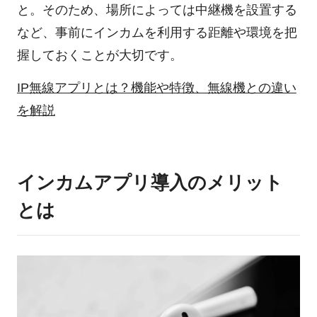
と。そのため、場所によっては中継機を設置する
など、事前にインカムを利用する距離や環境を把
握しておくことが大切です。
IP無線アプリとは？機能や特徴、無線機との違い
を解説
インカムアプリ導入のメリット
とは