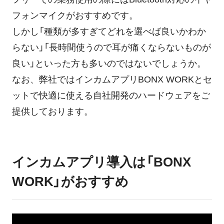
フォンマイクがおすすめです。
しかし「種類が多すぎてどれを選べば良いかわか
らない」「長時間使うので耳が痛くならないものが
良い」といった方も多いのではないでしょうか。
なお、弊社ではインカムアプリBONX WORKとセ
ットで快適に使える自社開発のハードウェアをご
提供しております。
インカムアプリ導入は「BONX
WORK」がおすすめ