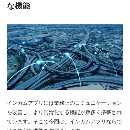
な機能
インカムアプリには業務上のコミュニケーション
を改善し、より円滑化する機能が数多く搭載され
ています。そこで今回は、インカムアプリならで