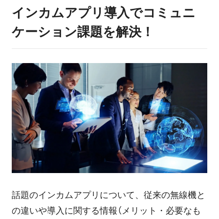
インカムアプリ導入でコミュニ
ケーション課題を解決！
話題のインカムアプリについて、従来の無線機と
の違いや導入に関する情報（メリット・必要なも