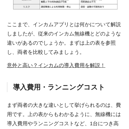
ここまで、インカムアプリとは何かについて解説
しましたが、従来のインカム無線機とどのような
違いがあるのでしょうか。まずは上の表を参照
し、両者を比較してみましょう。
意外と高い？インカムの導入費用を解説！
導入費用・ランニングコスト
まず両者の大きな違いとして挙げられるのは、費
用です。上の表からもわかるように、無線機には
導入費用やランニングコストなど、1台につき高