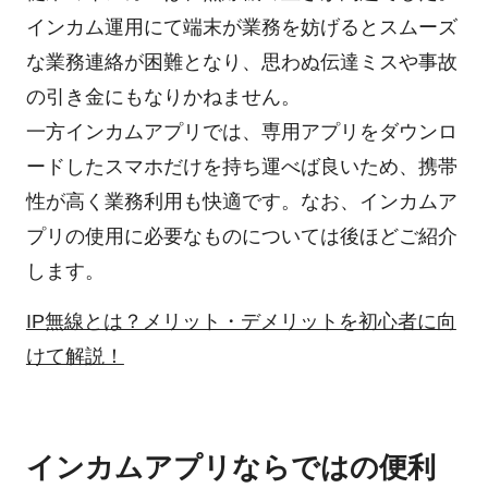
インカム運用にて端末が業務を妨げるとスムーズ
な業務連絡が困難となり、思わぬ伝達ミスや事故
の引き金にもなりかねません。
一方インカムアプリでは、専用アプリをダウンロ
ードしたスマホだけを持ち運べば良いため、携帯
性が高く業務利用も快適です。なお、インカムア
プリの使用に必要なものについては後ほどご紹介
します。
IP無線とは？メリット・デメリットを初心者に向
けて解説！
インカムアプリならではの便利