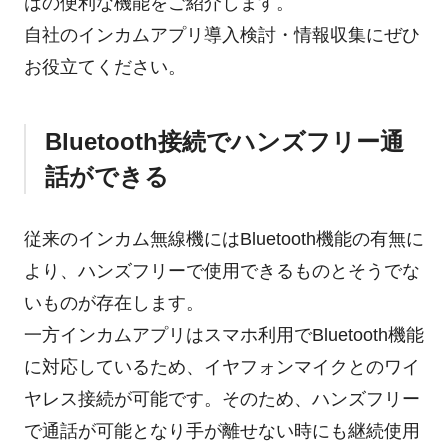
はの便利な機能をご紹介します。
自社のインカムアプリ導入検討・情報収集にぜひ
お役立てください。
Bluetooth接続でハンズフリー通
話ができる
従来のインカム無線機にはBluetooth機能の有無に
より、ハンズフリーで使用できるものとそうでな
いものが存在します。
一方インカムアプリはスマホ利用でBluetooth機能
に対応しているため、イヤフォンマイクとのワイ
ヤレス接続が可能です。そのため、ハンズフリー
で通話が可能となり手が離せない時にも継続使用