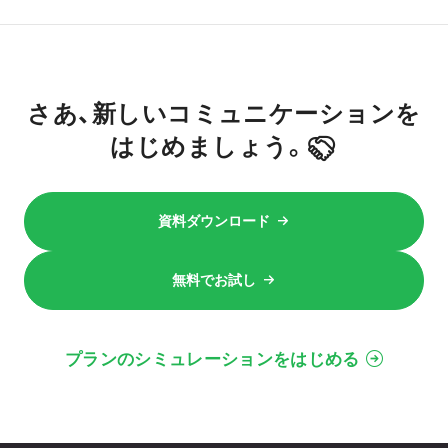
さあ、新しいコミュニケーションを
はじめましょう。
資料ダウンロード
無料でお試し
プランのシミュレーションをはじめる