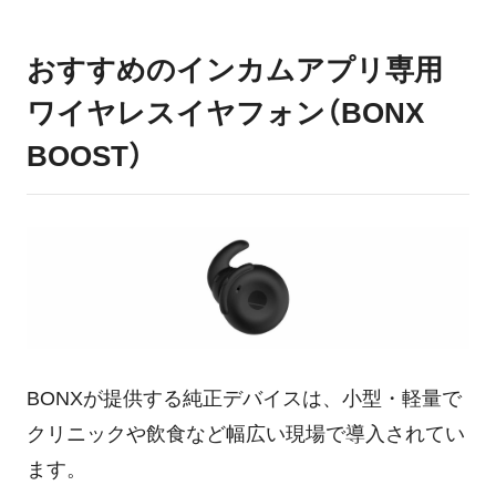
おすすめのインカムアプリ専用
ワイヤレスイヤフォン（BONX
BOOST）
BONXが提供する純正デバイスは、小型・軽量で
クリニックや飲食など幅広い現場で導入されてい
ます。