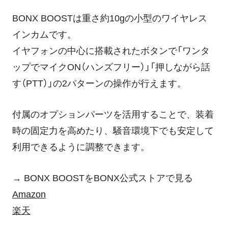
BONX BOOSTは重さ約10gの小型のワイヤレス
インカムです。
イヤフォンの中心に搭載されたボタンで「ワンタ
ップでマイクON（ハンズフリー）」「押しながら話
す（PTT）」の2パターンの操作が行えます。
付属のオプションパーツを活用することで、装着
時の固定力を高めたり、騒音環境下でも安定して
利用できるように調整できます。
→ BONX BOOSTをBONX公式ストアで見る
Amazon
楽天