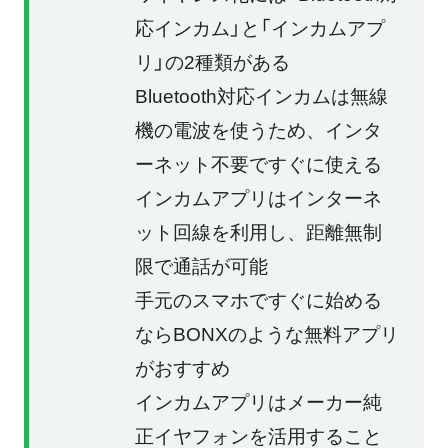
応インカム」と「インカムアプ
リ」の2種類がある
Bluetooth対応インカムは無線
機の電波を使うため、インタ
ーネット不要ですぐに使える
インカムアプリはインターネ
ット回線を利用し、距離無制
限で通話が可能
手元のスマホですぐに始める
ならBONXのような無料アプリ
がおすすめ
インカムアプリはメーカー純
正イヤフォンを活用すること