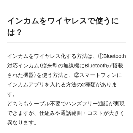
インカムをワイヤレスで使うに
は？
インカムをワイヤレス化する方法は、①Bluetooth
対応インカム（従来型の無線機にBluetoothが搭載
された機器）を使う方法と、②スマートフォンに
インカムアプリを入れる方法の2種類がありま
す。
どちらもケーブル不要でハンズフリー通話が実現
できますが、仕組みや通話範囲・コストが大きく
異なります。