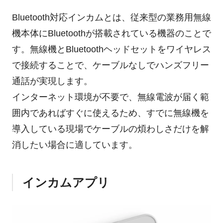
Bluetooth対応インカムとは、従来型の業務用無線
機本体にBluetoothが搭載されている機器のことで
す。無線機とBluetoothヘッドセットをワイヤレス
で接続することで、ケーブルなしでハンズフリー
通話が実現します。
インターネット環境が不要で、無線電波が届く範
囲内であればすぐに使えるため、すでに無線機を
導入している現場でケーブルの煩わしさだけを解
消したい場合に適しています。
インカムアプリ