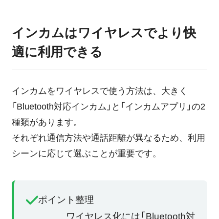
インカムはワイヤレスでより快
適に利用できる
インカムをワイヤレスで使う方法は、大きく
「Bluetooth対応インカム」と「インカムアプリ」の2
種類があります。
それぞれ通信方法や通話距離が異なるため、利用
シーンに応じて選ぶことが重要です。
ポイント整理
ワイヤレス化には「Bluetooth対