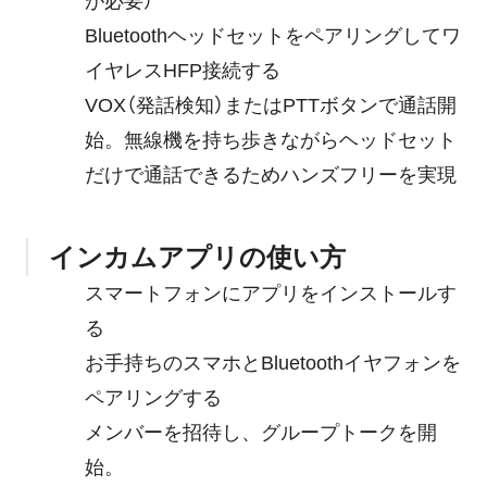
が必要）
Bluetoothヘッドセットをペアリングしてワ
イヤレスHFP接続する
VOX（発話検知）またはPTTボタンで通話開
始。無線機を持ち歩きながらヘッドセット
だけで通話できるためハンズフリーを実現
インカムアプリの使い方
スマートフォンにアプリをインストールす
る
お手持ちのスマホとBluetoothイヤフォンを
ペアリングする
メンバーを招待し、グループトークを開
始。