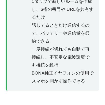
1タップで新しいルームを作成
し、6桁の番号や URLを共有す
るだけ
話してるときだけ通信するの
で、バッテリーや通信量を節
約できる
一度接続が切れても自動で再
接続し、不安定な電波環境で
も接続を維持
BONX純正イヤフォンの使用で
スマホを開かず操作できる