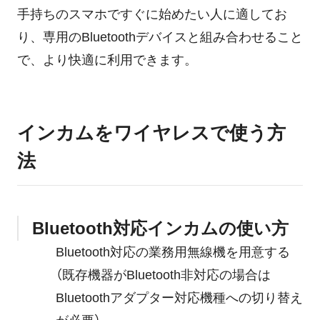
手持ちのスマホですぐに始めたい人に適してお
り、専用のBluetoothデバイスと組み合わせること
で、より快適に利用できます。
インカムをワイヤレスで使う方
法
Bluetooth対応インカムの使い方
Bluetooth対応の業務用無線機を用意する
（既存機器がBluetooth非対応の場合は
Bluetoothアダプター対応機種への切り替え