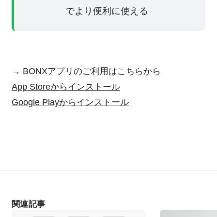
でより便利に使える
→ BONXアプリのご利用はこちらから
App Storeからインストール
Google Playからインストール
関連記事