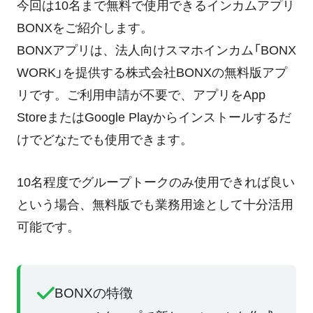
今回は10名まで無料で使用できるインカムアプリ
BONXをご紹介します。
BONXアプリは、法人向けスマホインカム「BONX
WORK」を提供する株式会社BONXの無料版アプ
リです。ご利用申請が不要で、アプリをApp
StoreまたはGoogle Playからインストールするだ
けでどなたでも使用できます。
10名程度でグループトークのみ使用できれば良い
という場合、無料版でも業務用途として十分活用
可能です。
BONXの特徴