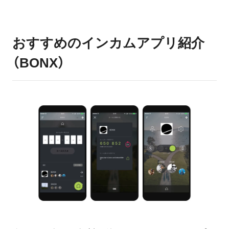
おすすめのインカムアプリ紹介
（BONX）