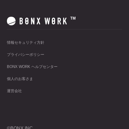
TM
情報セキュリティ方針
プライバシーポリシー
BONX WORK ヘルプセンター
個人のお客さま
運営会社
©BONX INC.