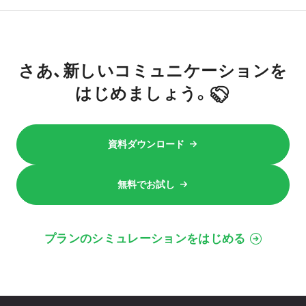
さあ、新しいコミュニケーションを
はじめましょう。
資料ダウンロード
無料でお試し
プランのシミュレーションをはじめる