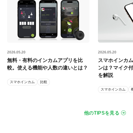
2026.05.20
2026.05.20
無料・有料のインカムアプリを比
スマホインカ
較。使える機能や人数の違いとは？
ンは？マイク
を解説
スマホインカム
比較
スマホインカム
他のTIPSを見る