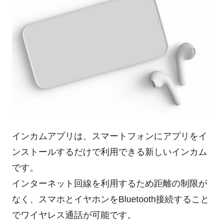
インカムアプリは、スマートフォンにアプリをイ
ンストールするだけで利用できる新しいインカム
です。
インターネット回線を利用するため距離の制限が
なく、スマホとイヤホンをBluetooth接続すること
でワイヤレス通話が可能です。