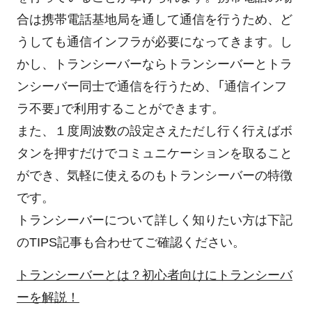
合は携帯電話基地局を通して通信を行うため、ど
うしても通信インフラが必要になってきます。し
かし、トランシーバーならトランシーバーとトラ
ンシーバー同士で通信を行うため、「通信インフ
ラ不要」で利用することができます。
また、１度周波数の設定さえただし行く行えばボ
タンを押すだけでコミュニケーションを取ること
ができ、気軽に使えるのもトランシーバーの特徴
です。
トランシーバーについて詳しく知りたい方は下記
のTIPS記事も合わせてご確認ください。
トランシーバーとは？初心者向けにトランシーバ
ーを解説！