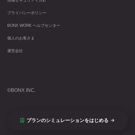
情報セキュリティ方針
プライバシーポリシー
BONX WORK ヘルプセンター
個人のお客さま
運営会社
©BONX INC.
プランのシミュレーションをはじめる