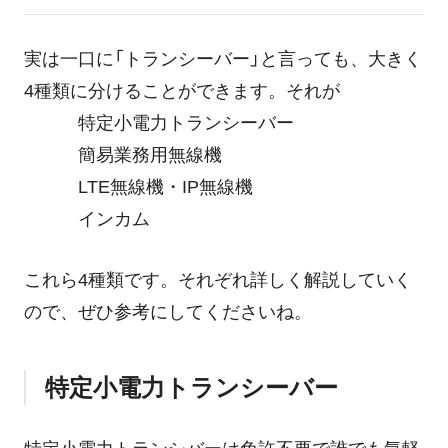
実は一口に「トランシーバー」と言っても、大きく
4種類に分けることができます。それが
特定小電力トランシーバー
簡易業務用無線機
LTE無線機・IP無線機
インカム
これら4種類です。それぞれ詳しく解説していく
ので、ぜひ参考にしてくださいね。
特定小電力トランシーバー