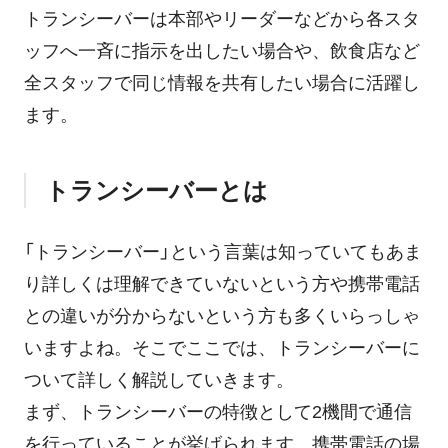
トランシーバーは本部やリーダーなどから各スタ
ッフへ一斉に指示を出したい場合や、飲食店など
全スタッフで同じ情報を共有したい場合に活躍し
ます。
トランシーバーとは
「トランシーバー」という言葉は知っていてもあま
り詳しくは理解できていないという方や携帯電話
との違いが分からないという方も多くいらっしゃ
いますよね。そこでここでは、トランシーバーに
ついて詳しく解説していきます。
まず、トランシーバーの特徴として2機間で通信
を行っていることが挙げられます。携帯電話の場