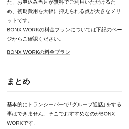
た、お申込み当月が無料でご利用いただけるた
め、初期費用を大幅に抑えられる点が大きなメリ
ットです。
BONX WORKの料金プランについては下記のペー
ジからご確認ください。
BONX WORKの料金プラン
まとめ
基本的にトランシーバーで「グループ通話」をする
事はできません。そこでおすすめなのがBONX
WORKです。