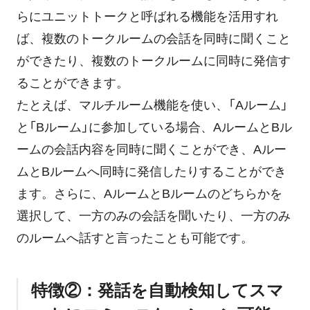
らにユニットトークと呼ばれる機能を活用すれ
ば、複数のトークルームの会話を同時に聞くこと
ができたり、複数のトークルームに同時に発信す
ることができます。
たとえば、マルチルーム機能を使い、「Aルーム」
と「Bルーム」に参加している場合、AルームとBル
ームの会話内容を同時に聞くことができ、Aルー
ムとBルームへ同時に発信したりすることができ
ます。さらに、AルームとBルームのどちらかを
選択して、一方のみの会話を聞いたり、一方のみ
のルームへ話すと言ったことも可能です。
特徴②：発話を自動検知してスマ