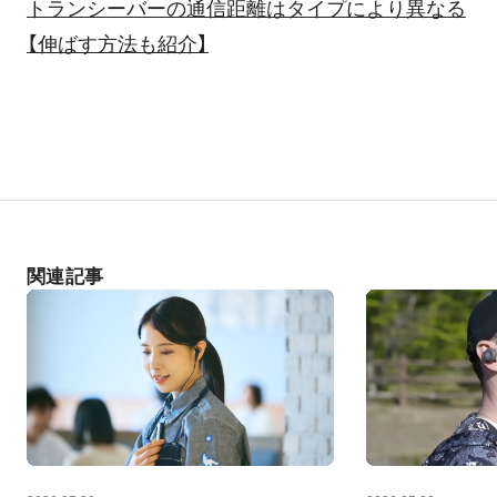
トランシーバーの通信距離はタイプにより異なる
【伸ばす方法も紹介】
関連記事