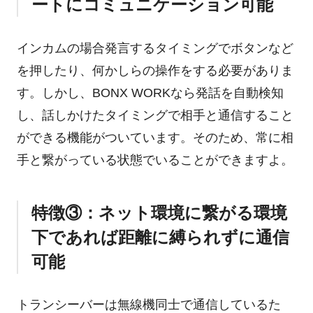
ートにコミュニケーション可能
インカムの場合発言するタイミングでボタンなど
を押したり、何かしらの操作をする必要がありま
す。しかし、BONX WORKなら発話を自動検知
し、話しかけたタイミングで相手と通信すること
ができる機能がついています。そのため、常に相
手と繋がっている状態でいることができますよ。
特徴③：ネット環境に繋がる環境
下であれば距離に縛られずに通信
可能
トランシーバーは無線機同士で通信しているた