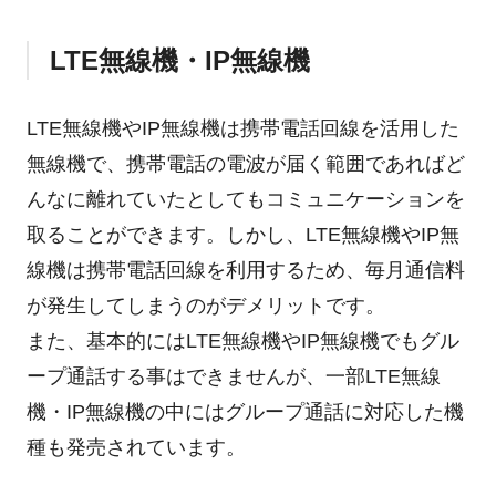
LTE無線機・IP無線機
LTE無線機やIP無線機は携帯電話回線を活用した
無線機で、携帯電話の電波が届く範囲であればど
んなに離れていたとしてもコミュニケーションを
取ることができます。しかし、LTE無線機やIP無
線機は携帯電話回線を利用するため、毎月通信料
が発生してしまうのがデメリットです。
また、基本的にはLTE無線機やIP無線機でもグル
ープ通話する事はできませんが、一部LTE無線
機・IP無線機の中にはグループ通話に対応した機
種も発売されています。