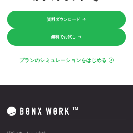
資料ダウンロード
無料でお試し
プランのシミュレーションをはじめる
TM