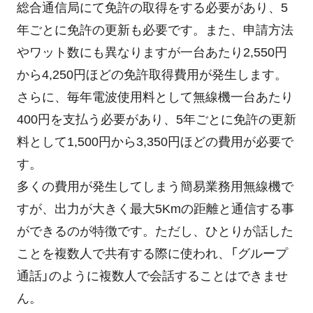
総合通信局にて免許の取得をする必要があり、5
年ごとに免許の更新も必要です。また、申請方法
やワット数にも異なりますが一台あたり2,550円
から4,250円ほどの免許取得費用が発生します。
さらに、毎年電波使用料として無線機一台あたり
400円を支払う必要があり、5年ごとに免許の更新
料として1,500円から3,350円ほどの費用が必要で
す。
多くの費用が発生してしまう簡易業務用無線機で
すが、出力が大きく最大5Kmの距離と通信する事
ができるのが特徴です。ただし、ひとりが話した
ことを複数人で共有する際に使われ、「グループ
通話」のように複数人で会話することはできませ
ん。