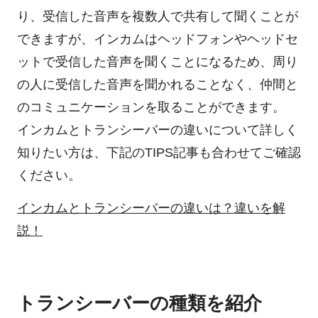
り、受信した音声を複数人で共有して聞くことが
できますが、インカムはヘッドフォンやヘッドセ
ットで受信した音声を聞くことになるため、周り
の人に受信した音声を聞かれることなく、仲間と
のコミュニケーションを取ることができます。
インカムとトランシーバーの違いについて詳しく
知りたい方は、下記のTIPS記事も合わせてご確認
ください。
インカムとトランシーバーの違いは？違いを解
説！
トランシーバーの種類を紹介