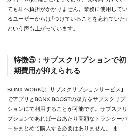
ても耳へ負担がかかりません。業務に使用してい
るユーザーからは「つけていることを忘れていた」
という声も上がっています。
特徴⑤：サブスクリプションで初
期費用が抑えられる
BONX WORKは「サブスクリプションサービス」
でアプリとBONX BOOSTの双方をサブスクリプ
ションにて利用することが可能です。サブスクリ
プションであれば一台あたり高額なトランシーバ
ーをまとめて購入する必要はありません。 ま