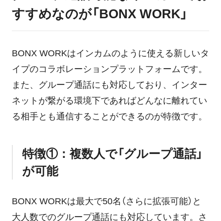
すすめなのが「BONX WORK」
BONX WORKはインカムのように使える新しいタ
イプのコラボレーションプラットフォームです。
また、グループ通話にも対応しており、インター
ネットが繋がる環境下であればどんなに離れてい
る相手とも通信することができるのが特徴です。
特徴①：複数人で「グループ通話」
が可能
BONX WORKは最大で50名（さらに拡張可能）と
大人数でのグループ通話にも対応しています。さ