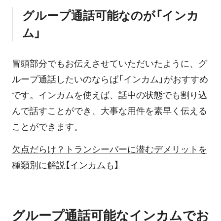
グループ通話可能なのが「インカ
ム」
冒頭部分でもお伝えさせていただいたように、グ
ループ通話したいのならば「インカム」がおすすめ
です。インカムを使えば、話中の状態でも割り込
んで話すことができ、大事な用件を素早く伝える
ことができます。
欠点だらけ？トランシーバーに潜むデメリットを
種類別に解説【インカムも】
グループ通話可能なインカムでお