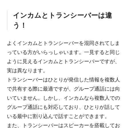
インカムとトランシーバーは違
う！
よくインカムとトランシーバーを混同されてしま
っている方がいらっしゃいます。一見すると同じ
ように見えるインカムとトランシーバーですが、
実は異なります。
トランシーバーはひとりが発信した情報を複数人
で共有する際に最適ですが、グループ通話には向
いていません。しかし、インカムなら複数人での
グループ通話にも対応しており、ひとりが話して
いる最中に割り込んで話すことができます。
また、トランシーバーはスピーカーを搭載してお