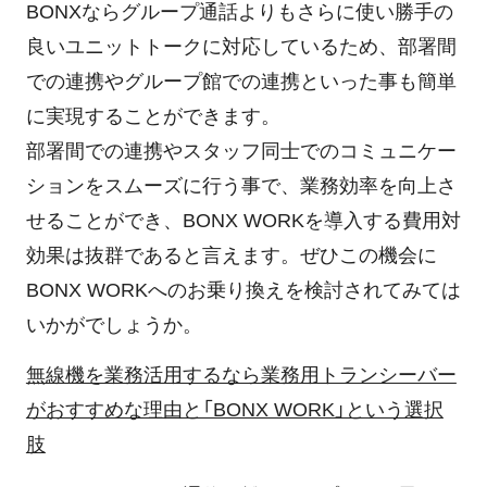
BONXならグループ通話よりもさらに使い勝手の
良いユニットトークに対応しているため、部署間
での連携やグループ館での連携といった事も簡単
に実現することができます。
部署間での連携やスタッフ同士でのコミュニケー
ションをスムーズに行う事で、業務効率を向上さ
せることができ、BONX WORKを導入する費用対
効果は抜群であると言えます。ぜひこの機会に
BONX WORKへのお乗り換えを検討されてみては
いかがでしょうか。
無線機を業務活用するなら業務用トランシーバー
がおすすめな理由と「BONX WORK」という選択
肢