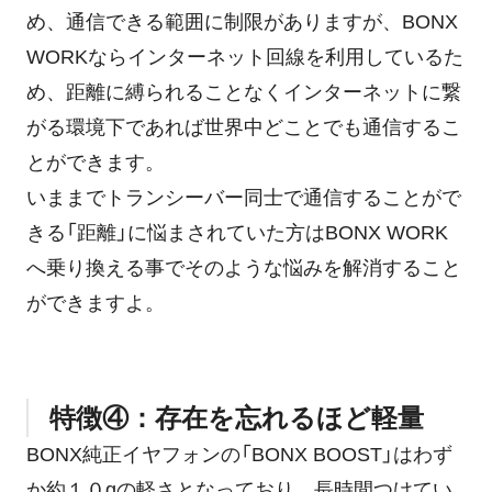
め、通信できる範囲に制限がありますが、BONX
WORKならインターネット回線を利用しているた
め、距離に縛られることなくインターネットに繋
がる環境下であれば世界中どことでも通信するこ
とができます。
いままでトランシーバー同士で通信することがで
きる「距離」に悩まされていた方はBONX WORK
へ乗り換える事でそのような悩みを解消すること
ができますよ。
特徴④：存在を忘れるほど軽量
BONX純正イヤフォンの「BONX BOOST」はわず
か約１０gの軽さとなっており、長時間つけてい