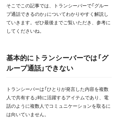
そこでこの記事では、トランシーバーで「グルー
ログイン
プ通話できるのか」についてわかりやすく解説し
ていきます。ぜひ最後までご覧いただき、参考に
してくださいね。
基本的にトランシーバーでは「グ
ループ通話」できない
トランシーバーは「ひとりが発言した内容を複数
人で共有する」時に活躍するアイテムであり、電
話のように複数人でコミュニケーションを取るに
は向いていません。