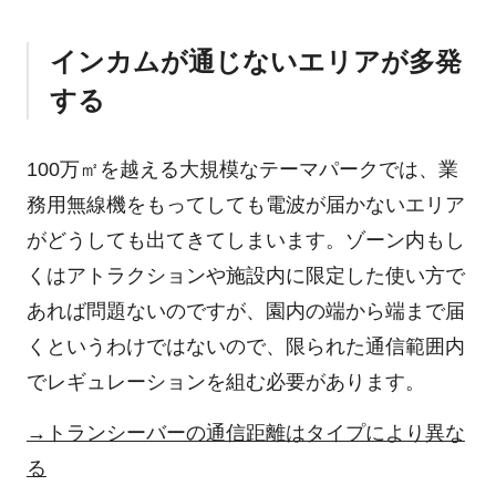
インカムが通じないエリアが多発
する
100万㎡を越える大規模なテーマパークでは、業
務用無線機をもってしても電波が届かないエリア
がどうしても出てきてしまいます。ゾーン内もし
くはアトラクションや施設内に限定した使い方で
あれば問題ないのですが、園内の端から端まで届
くというわけではないので、限られた通信範囲内
でレギュレーションを組む必要があります。
→トランシーバーの通信距離はタイプにより異な
る