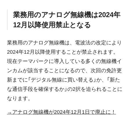
業務用のアナログ無線機は2024年
12月以降使用禁止となる
業務用のアナログ無線機は、電波法の改定により
2024年12月以降使用することが禁止されます。
現在テーマパークに導入している多くの無線機イ
ンカムが該当することになるので、次回の免許更
新までに「デジタル無線に買い替える」か、「新た
な通信手段を確保するか」の2択を迫られることに
なります。
→アナログ無線機が2024年12月1日で廃止に！