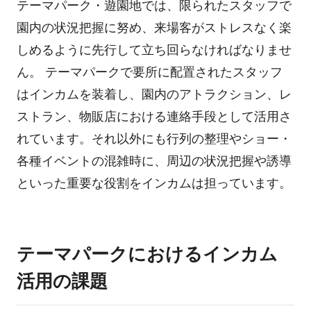
テーマパーク・遊園地では、限られたスタッフで
園内の状況把握に努め、来場客がストレスなく楽
しめるように先行して立ち回らなければなりませ
ん。 テーマパークで要所に配置されたスタッフ
はインカムを装着し、園内のアトラクション、レ
ストラン、物販店における連絡手段として活用さ
れています。それ以外にも行列の整理やショー・
各種イベントの混雑時に、周辺の状況把握や誘導
といった重要な役割をインカムは担っています。
テーマパークにおけるインカム
活用の課題