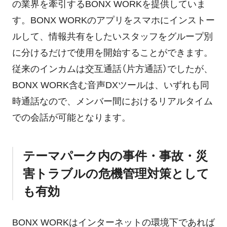
の業界を牽引するBONX WORKを提供していま
す。BONX WORKのアプリをスマホにインストー
ルして、情報共有をしたいスタッフをグループ別
に分けるだけで使用を開始することができます。
従来のインカムは交互通話（片方通話）でしたが、
BONX WORK含む音声DXツールは、いずれも同
時通話なので、メンバー間におけるリアルタイム
での会話が可能となります。
テーマパーク内の事件・事故・災
害トラブルの危機管理対策として
も有効
BONX WORKはインターネットの環境下であれば