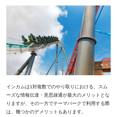
インカムは1対複数でのやり取りにおける、スム
ーズな情報伝達・意思疎通が最大のメリットとな
りますが、その一方でテーマパークで利用する際
は、幾つかのデメリットもあります。