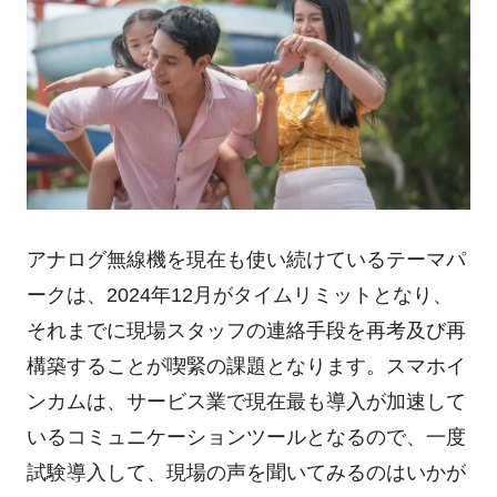
アナログ無線機を現在も使い続けているテーマパ
ークは、2024年12月がタイムリミットとなり、
それまでに現場スタッフの連絡手段を再考及び再
構築することが喫緊の課題となります。スマホイ
ンカムは、サービス業で現在最も導入が加速して
いるコミュニケーションツールとなるので、一度
試験導入して、現場の声を聞いてみるのはいかが