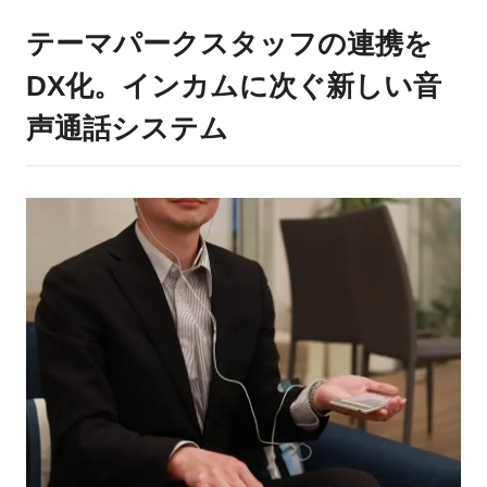
テーマパークスタッフの連携を
DX化。インカムに次ぐ新しい音
声通話システム