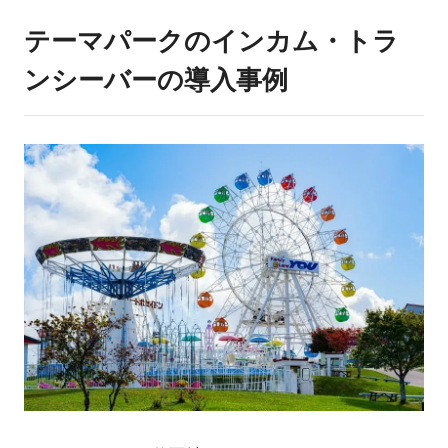
テーマパークのインカム・トラ
ンシーバーの導入事例