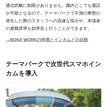
通信距離に制限がありません。園内どこでも通話
が可能となるので、テーマパークで不測の事態が
発生した際のスタッフへの迅速な指示や、来場者
の避難誘導も効率良く行うことができます。
→BONX WORKの特徴とインカムとの比較
テーマパークで次世代スマホイン
カムを導入