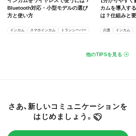
インカムをワイヤレスで使うには？
【分かりやすく
Bluetooth対応・小型モデルの選び
カムを導入す
方と使い方
は？仕組みと
インカム
スマホインカム
トランシーバー
介護
インカム
他のTIPSを見る
さあ、新しいコミュニケーションを
はじめましょう。