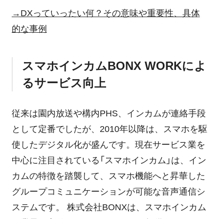
→DXっていったい何？その意味や重要性、具体
的な事例
スマホインカムBONX WORKによ
るサービス向上
従来は園内放送や構内PHS、インカムが連絡手段
として定番でしたが、2010年以降は、スマホを駆
使したデジタル化が盛んです。現在サービス業を
中心に注目されている「スマホインカム」は、イン
カムの特徴を踏襲して、スマホ機能へと昇華した
グループコミュニケーションが可能な音声通信シ
ステムです。 株式会社BONXは、スマホインカム