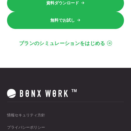
資料ダウンロード
無料でお試し
プランのシミュレーションをはじめる
TM
情報セキュリティ方針
プライバシーポリシー