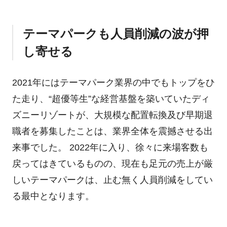
テーマパークも人員削減の波が押
し寄せる
2021年にはテーマパーク業界の中でもトップをひ
た走り、“超優等生”な経営基盤を築いていたディ
ズニーリゾートが、大規模な配置転換及び早期退
職者を募集したことは、業界全体を震撼させる出
来事でした。 2022年に入り、徐々に来場客数も
戻ってはきているものの、現在も足元の売上が厳
しいテーマパークは、止む無く人員削減をしてい
る最中となります。