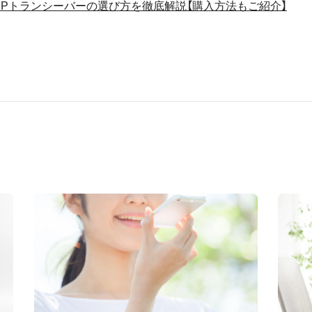
IPトランシーバーの選び方を徹底解説【購入方法もご紹介】