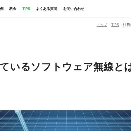
例
料金
TIPS
よくある質問
お問い合わせ
トップ
TIPS
注目
ているソフトウェア無線と