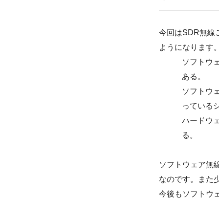
今回はSDR無
ようになります
ソフトウ
ある。
ソフトウ
っている
ハードウ
る。
ソフトウェア無
なのです。また
今後もソフトウ