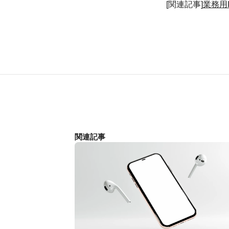
[関連記事]
業務用
関連記事