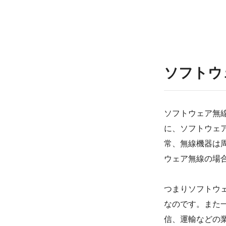
ソフトウ
ソフトウェア無線(
に、ソフトウェ
常、無線機器は
ウェア無線の場
つまりソフトウ
なのです。また
信、運輸などの