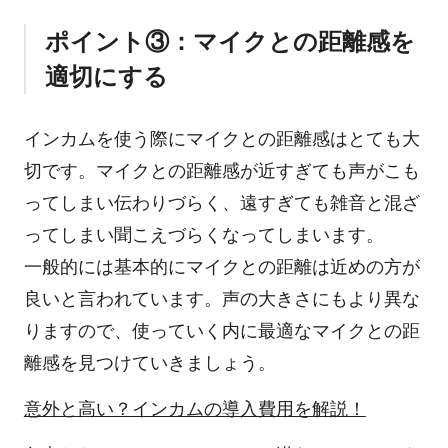
ポイント③：マイクとの距離感を
適切にする
インカムを使う際にマイクとの距離感はとても大
切です。マイクとの距離感が近すぎても声がこも
ってしまい伝わりづらく、遠すぎても雑音と混ざ
ってしまい聞こえづらくなってしまいます。
一般的には基本的にマイクとの距離は近めの方が
良いと言われています。声の大きさにもより異な
りますので、使っていく内に最適なマイクとの距
離感を見つけていきましょう。
意外と高い？インカムの導入費用を解説！