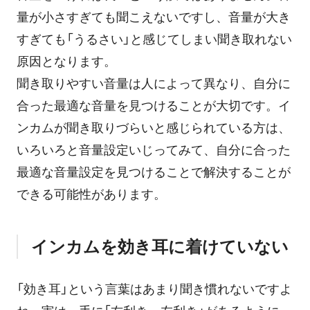
量が小さすぎても聞こえないですし、音量が大き
すぎても「うるさい」と感じてしまい聞き取れない
原因となります。
聞き取りやすい音量は人によって異なり、自分に
合った最適な音量を見つけることが大切です。イ
ンカムが聞き取りづらいと感じられている方は、
いろいろと音量設定いじってみて、自分に合った
最適な音量設定を見つけることで解決することが
できる可能性があります。
インカムを効き耳に着けていない
「効き耳」という言葉はあまり聞き慣れないですよ