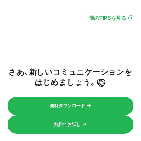
他のTIPSを見る
さあ、新しいコミュニケーションを
はじめましょう。
資料ダウンロード
無料でお試し