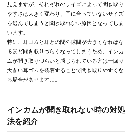
見えますが、それぞれのサイズによって聞き取り
やすさは大きく変わり、耳に合っていないサイズ
を選んでしまうと聞き取れない原因となってしま
います。
特に、耳ゴムと耳との間の隙間が大きくなればな
るほど聞き取りづらくなってしまうため、インカ
ムが聞き取りづらいと感じられている方は一回り
大きい耳ゴムを装着することで聞き取りやすくな
る場合がありますよ。
インカムが聞き取れない時の対処
法を紹介