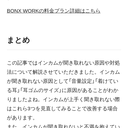
BONX WORKの料金プラン詳細はこちら
まとめ
この記事ではインカムが聞き取れない原因や対処
法について解説させていただきました。インカム
が聞き取れない原因として「音量設定」「着けてい
る耳」「耳ゴムのサイズ」に原因があることがわか
りましたよね。インカムが上手く聞き取れない際
はこれら3つを見直してみることで改善する場合
があります。
また、インカムが聞き取れないと不満を抱えてい