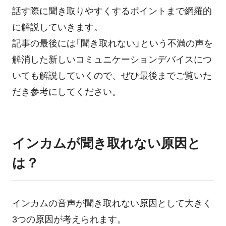
話す際に聞き取りやすくするポイントまで網羅的
ログイン
に解説していきます。
記事の最後には「聞き取れない」という不満の声を
解消した新しいコミュニケーションデバイスにつ
いても解説していくので、ぜひ最後までご覧いた
だき参考にしてください。
インカムが聞き取れない原因と
は？
インカムの音声が聞き取れない原因として大きく
3つの原因が考えられます。