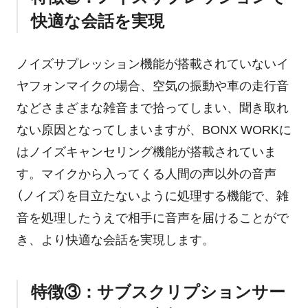
快適な会話を実現
ノイズサプレッション機能が搭載されていないイ
ヤフォンマイクの場合、空気の振動や車の走行音
などさまざまな雑音まで拾ってしまい、聞き取れ
ない原因となってしまいますが、BONX WORKに
はノイズキャンセリング機能が搭載されていま
す。マイクから入ってくる人間の声以外の音声
（ノイズ）を目立たないように処理する機能で、雑
音を処理したうえで相手に音声を届けることがで
き、より快適な会話を実現します。
特徴③：サブスクリプションサー