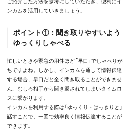
ご紹介した方法を参考にしていただき、便利にイ
ンカムを活用していきましょう。
ポイント①：聞き取りやすいよう
ゆっくりしゃべる
忙しいときや緊急の用件ほど「早口」でしゃべりが
ちですよね。しかし、インカムを通して情報伝達
する場合、早口だと全く聞き取ることができませ
ん。むしろ相手から聞き返されてしまいタイムロ
スに繋がります。
インカムを利用する際は「ゆっくり・はっきりと」
話すことで、一回で効率良く情報伝達することが
できます。