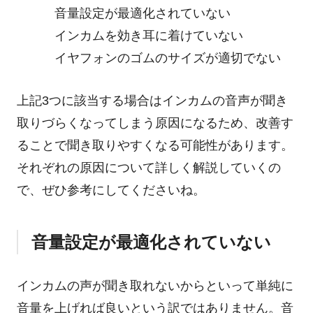
音量設定が最適化されていない
インカムを効き耳に着けていない
イヤフォンのゴムのサイズが適切でない
上記3つに該当する場合はインカムの音声が聞き
取りづらくなってしまう原因になるため、改善す
ることで聞き取りやすくなる可能性があります。
それぞれの原因について詳しく解説していくの
で、ぜひ参考にしてくださいね。
音量設定が最適化されていない
インカムの声が聞き取れないからといって単純に
音量を上げれば良いという訳ではありません。音