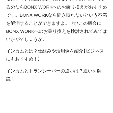
るのならBONX WORKへのお乗り換えがおすすめ
です。BONX WORKなら聞き取れないという不満
を解消することができますよ。ぜひこの機会に
BONX WORKへのお乗り換えを検討されてみては
いかがでしょうか。
インカムとは？仕組みや活用例を紹介【ビジネス
にもおすすめ！】
インカムとトランシーバーの違いは？違いを解
説！