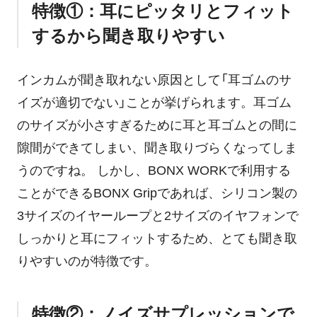
特徴①：耳にピッタリとフィット
するから聞き取りやすい
インカムが聞き取れない原因として「耳ゴムのサ
イズが適切でない」ことが挙げられます。耳ゴム
のサイズが小さすぎるために耳と耳ゴムとの間に
隙間ができてしまい、聞き取りづらくなってしま
うのですね。 しかし、BONX WORKで利用する
ことができるBONX Gripであれば、シリコン製の
3サイズのイヤーループと2サイズのイヤフォンで
しっかりと耳にフィットするため、とても聞き取
りやすいのが特徴です。
特徴②：ノイズサプレッションで