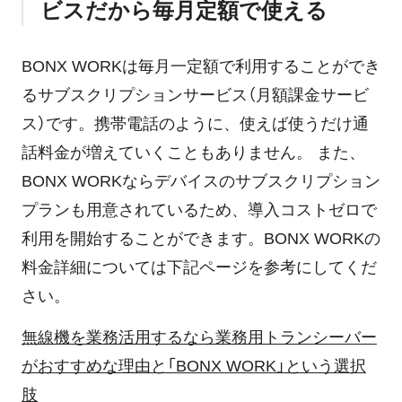
ビスだから毎月定額で使える
BONX WORKは毎月一定額で利用することができ
るサブスクリプションサービス（月額課金サービ
ス）です。携帯電話のように、使えば使うだけ通
話料金が増えていくこともありません。 また、
BONX WORKならデバイスのサブスクリプション
プランも用意されているため、導入コストゼロで
利用を開始することができます。BONX WORKの
料金詳細については下記ページを参考にしてくだ
さい。
無線機を業務活用するなら業務用トランシーバー
がおすすめな理由と「BONX WORK」という選択
肢