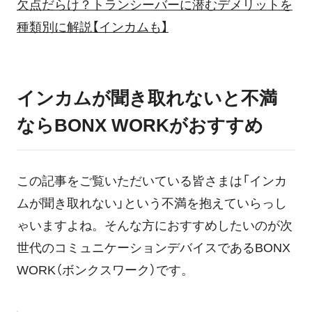
欠点だらけ？トランシーバーに潜むデメリットを
種類別に解説【インカムも】
インカムが聞き取れないと不満
ならBONX WORKがおすすめ
この記事をご覧いただいている皆さまは「インカ
ムが聞き取れない」という不満を抱えていらっし
ゃいますよね。そんな方におすすめしたいのが次
世代のコミュニケーションデバイスであるBONX
WORK（ボンクスワーク）です。