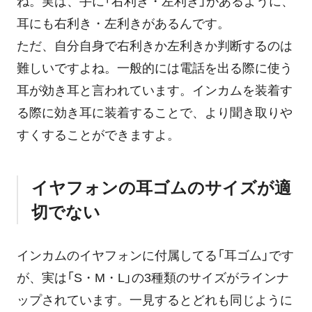
ね。実は、手に「右利き・左利き」があるように、
耳にも右利き・左利きがあるんです。
ただ、自分自身で右利きか左利きか判断するのは
難しいですよね。一般的には電話を出る際に使う
耳が効き耳と言われています。インカムを装着す
る際に効き耳に装着することで、より聞き取りや
すくすることができますよ。
イヤフォンの耳ゴムのサイズが適
切でない
インカムのイヤフォンに付属してる「耳ゴム」です
が、実は「S・M・L」の3種類のサイズがラインナ
ップされています。一見するとどれも同じように