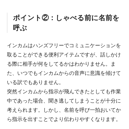
ポイント②：しゃべる前に名前を
呼ぶ
インカムはハンズフリーでコミュニケーションを
取ることができる便利アイテムですが、話しかけ
る際に相手が何をしてるかはわかりません。ま
た、いつでもインカムからの音声に意識を傾けて
いる訳でもありません。
突然インカムから指示が飛んできたとしても作業
中であった場合、聞き逃してしまうことが十分に
考えられます。しかし、名前を呼び一拍おいてか
ら指示を出すことでより伝わりやすくなります。