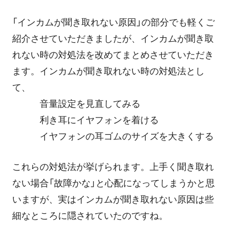
「インカムが聞き取れない原因」の部分でも軽くご
紹介させていただきましたが、インカムが聞き取
れない時の対処法を改めてまとめさせていただき
ます。インカムが聞き取れない時の対処法とし
て、
音量設定を見直してみる
利き耳にイヤフォンを着ける
イヤフォンの耳ゴムのサイズを大きくする
これらの対処法が挙げられます。上手く聞き取れ
ない場合「故障かな」と心配になってしまうかと思
いますが、実はインカムが聞き取れない原因は些
細なところに隠されていたのですね。