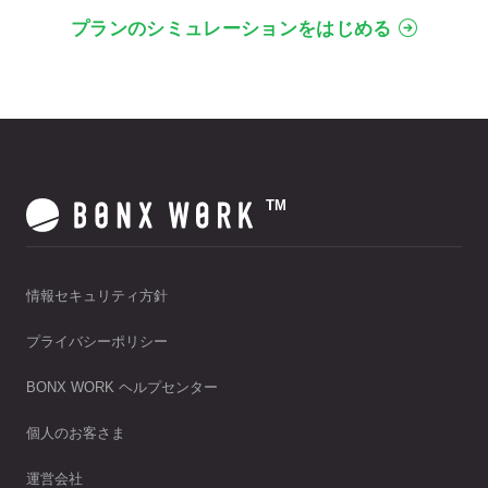
プランのシミュレーションをはじめる
TM
情報セキュリティ方針
プライバシーポリシー
BONX WORK ヘルプセンター
個人のお客さま
運営会社