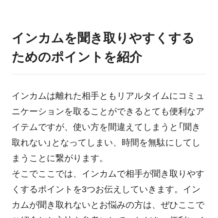
インカムを聞き取りやすくする
ためのポイントを紹介
インカムは離れた相手ともリアルタイムにコミュ
ニケーションを取ることができるとても便利なア
イテムですが、使い方を間違えてしまうと「聞き
取れない」となってしまい、時間を無駄にしてし
まうことに繋がります。
そこでここでは、インカムで相手が聞き取りやす
くするポイントを3つお伝えしていきます。イン
カムが聞き取れないとお悩みの方は、ぜひここで