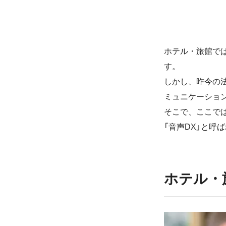
ホテル・旅館で
す。
しかし、昨今の
ミュニケーショ
そこで、ここで
「音声DX」と呼
ホテル・