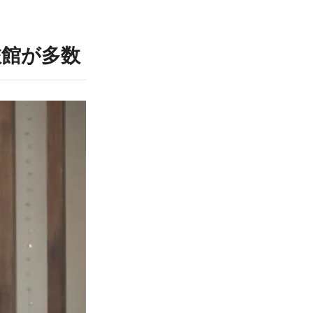
旅館が多数