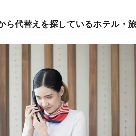
Sから代替えを探しているホテル・