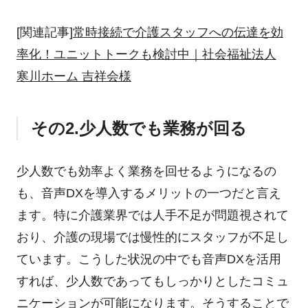
[関連記事]
常時接続で介護スタッフへの伝達を効
率化！ユニットトークも検討中｜社会福祉法人
寒川ホーム 吉祥会様
その2.少人数でも業務が回る
少人数でも効率よく業務を回せるようになるの
も、音声DXを導入するメリットの一つだと言え
ます。特に介護業界では人手不足が問題視されて
おり、介護の現場では慢性的にスタッフが不足し
ています。こうした状況の中でも音声DXを活用
すれば、少人数であってもしっかりとしたコミュ
ニケーションが可能になります。そうすることで