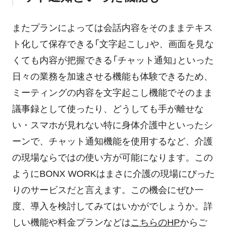
またプランによっては会話内容をそのままテキス
ト化して保存できる「文字起こし」や、画面を見な
くても内容が把握できる「チャット通知」といった
日々の業務を加速させる機能も体験できるため、
ミーティングの内容を文字起こし機能でそのまま
議事録として使ったり、どうしても手が離せな
い・スマホが見れない特に身体介護中といったシ
ーンで、チャット通知機能を使用するなど、介護
の現場ならではの使い方が可能になります。この
ようにBONX WORKはまさに介護の現場にぴった
りのサービスだと言えます。この機会にぜひ一
度、導入を検討してみてはいかがでしょうか。詳
しい機能や料金プランなどは
こちらのHP
からご