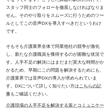
スタッフ同士のフォローを徹底しなければなりま
せん。そのやり取りをスムーズに行うためのツー
ルとしてこの音声DXを導入すべきだというわけ
です。
そもそも介護業界全体で同業他社の競争が激化
し、新たな介護職員を獲得するのが困難な状況で
す。人手不足の解決にはまだまだ莫大な時間がか
かるため、早期にこの問題を解決するためにも、
介護業界では音声DXの導入が求められていま
す。DXについて詳しく知りたい方は
こちらの記
事
もご確認ください。
介護現場の人手不足を解決する策とコミュニケー