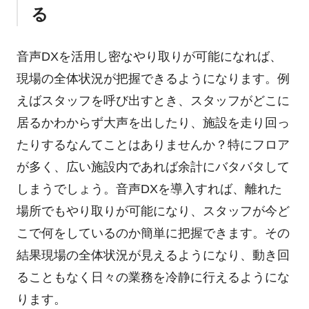
る
音声DXを活用し密なやり取りが可能になれば、
現場の全体状況が把握できるようになります。例
えばスタッフを呼び出すとき、スタッフがどこに
居るかわからず大声を出したり、施設を走り回っ
たりするなんてことはありませんか？特にフロア
が多く、広い施設内であれば余計にバタバタして
しまうでしょう。音声DXを導入すれば、離れた
場所でもやり取りが可能になり、スタッフが今ど
こで何をしているのか簡単に把握できます。その
結果現場の全体状況が見えるようになり、動き回
ることもなく日々の業務を冷静に行えるようにな
ります。