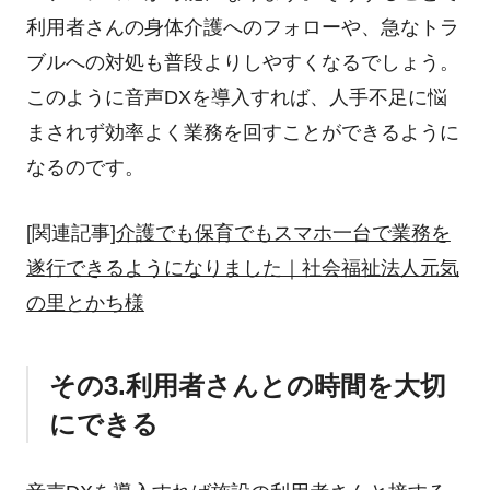
利用者さんの身体介護へのフォローや、急なトラ
ブルへの対処も普段よりしやすくなるでしょう。
このように音声DXを導入すれば、人手不足に悩
まされず効率よく業務を回すことができるように
なるのです。
[関連記事]
介護でも保育でもスマホ一台で業務を
遂行できるようになりました｜社会福祉法人元気
の里とかち様
その3.利用者さんとの時間を大切
にできる