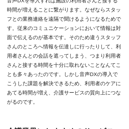
音声DXを導入すれば施設の利用者さんと接する
時間が増えることに繋がります。なぜならスタッ
フとの業務連絡を遠隔で聞けるようになるためで
す。従来のコミュニケーションにおいて情報は対
面で伝えるのが基本です。そのため違うスタッフ
さんのところへ情報を伝達しに行ったりして、利
用者さんとの会話を遮ってしまう、つまり利用者
さんと接する時間を十分に取れないことなんてこ
とも多々あったのです。しかし音声DXの導入で
こうした課題を解決できるため、利用者のケアに
あてる時間が増え、介護サービスの質向上につな
がるのです。