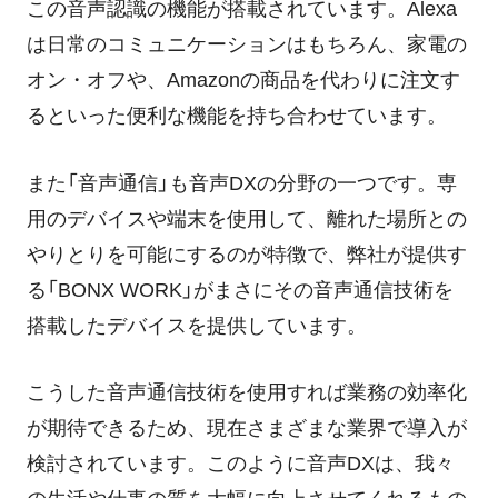
この音声認識の機能が搭載されています。Alexa
は日常のコミュニケーションはもちろん、家電の
オン・オフや、Amazonの商品を代わりに注文す
るといった便利な機能を持ち合わせています。
また「音声通信」も音声DXの分野の一つです。専
用のデバイスや端末を使用して、離れた場所との
やりとりを可能にするのが特徴で、弊社が提供す
る「BONX WORK」がまさにその音声通信技術を
搭載したデバイスを提供しています。
こうした音声通信技術を使用すれば業務の効率化
が期待できるため、現在さまざまな業界で導入が
検討されています。このように音声DXは、我々