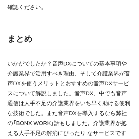
確認ください。
まとめ
いかがでしたか？音声DXについての基本事項や
介護業界で活用すべき理由、そして介護業界が音
声DXを使うメリットとおすすめの音声DXサービ
スについて解説しました。音声DX、中でも音声
通信は人手不足の介護業界をいち早く助ける便利
な技術でした。また音声DXを導入するなら弊社
の「BONX WORK」話もしました。介護業界が抱
える人手不足の解消にぴったり なサービスです