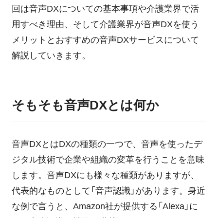
回は音声DXについての基本事項や介護業界で活
ログイン
用すべき理由、そして介護業界が音声DXを使う
メリットとおすすめの音声DXサービスについて
解説していきます。
そもそも音声DXとは何か
音声DXとはDXの種類の一つで、音声を使ったデ
ジタル技術で企業や組織の変革を行うことを意味
します。音声DXにも様々な種類がありますが、
代表的なものとして「音声認識」があります。身近
な例で言うと、Amazon社が提供する「Alexa」に