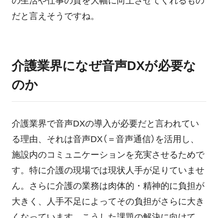
の生活や仕事の質を大幅に向上させてくれるもの
だと言えそうですね。
介護業界になぜ音声DXが必要な
のか
介護業界で音声DXの導入が必要だと言われてい
る理由、それは音声DX（＝音声通信）を活用し、
施設内のコミュニケーションを充実させるためで
す。特に介護の現場では現状人手が足りていませ
ん。さらに介護の業務は肉体的・精神的に負担が
大きく、人手不足によってその負担がさらに大き
くなっています。こうした課題の解決に向けて、