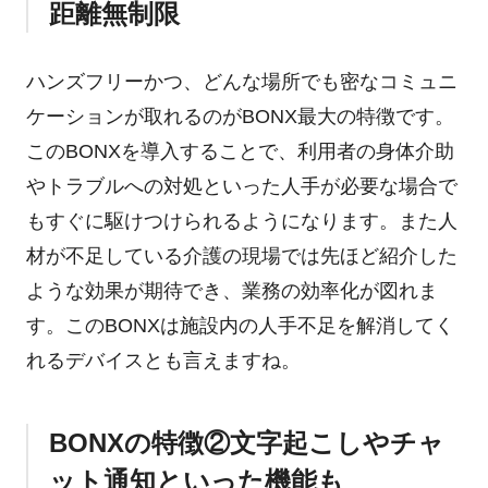
距離無制限
ハンズフリーかつ、どんな場所でも密なコミュニ
ケーションが取れるのがBONX最大の特徴です。
このBONXを導入することで、利用者の身体介助
やトラブルへの対処といった人手が必要な場合で
もすぐに駆けつけられるようになります。また人
材が不足している介護の現場では先ほど紹介した
ような効果が期待でき、業務の効率化が図れま
す。このBONXは施設内の人手不足を解消してく
れるデバイスとも言えますね。
BONXの特徴②文字起こしやチャ
ット通知といった機能も