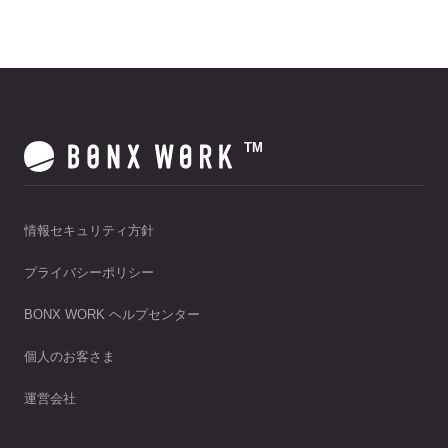
TM
情報セキュリティ方針
プライバシーポリシー
BONX WORK ヘルプセンター
個人のお客さま
運営会社