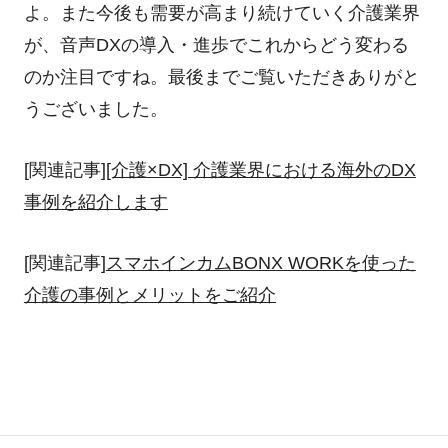
よ。また今後も需要が高まり続けていく介護業界
が、音声DXの導入・進歩でこれからどう変わる
のか注目ですね。最後までご覧いただきありがと
うございました。
[関連記事]
[介護×DX] 介護業界における海外のDX
事例を紹介します
[関連記事]
スマホインカムBONX WORKを使った
介護の事例とメリットをご紹介