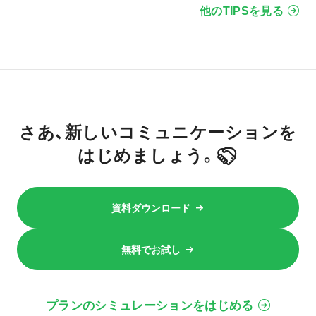
他のTIPSを見る
さあ、新しいコミュニケーションを
はじめましょう。
資料ダウンロード
無料でお試し
プランのシミュレーションをはじめる