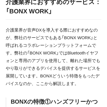
介護業界におすすめのサービス：
「BONX WORK」
介護業界が音声DXを導入する際におすすめなの
が、弊社のサービスでもある「BONX WORK」と
呼ばれるコラボレーションプラットフォームで
す。弊社の「BONX WORK」ではBluetoothイヤフ
ォンと専用のアプリを使用して、離れた場所でも
やり取りができるデバイスを提供するサービスを
展開しています。BONXどういう特徴をもったデ
バイスなのか、ここから解説します。
BONXの特徴①ハンズフリーかつ