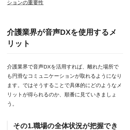
ションの重要性
介護業界が音声DXを使用するメ
リット
介護業界で音声DXを活用すれば、離れた場所で
も円滑なコミュニケーションが取れるようになり
ます。ではそうすることで具体的にどのようなメ
リットが得られるのか、順番に見ていきましょ
う。
その1.職場の全体状況が把握でき