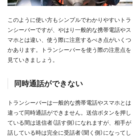
このように使い方もシンプルでわかりやすいトラ
ンシーバーですが、やはり一般的な携帯電話やス
マホとは違い、使う際に注意するべき点がいくつ
かあります。トランシーバーを使う際の注意点を
見ていきましょう。
同時通話ができない
トランシーバーは一般的な携帯電話やスマホとは
違って同時通話ができません。送信ボタンを押し
ている間は送信者（話す側）になれますが、相手が
話している時は完全に受話者（聞く側）になってし