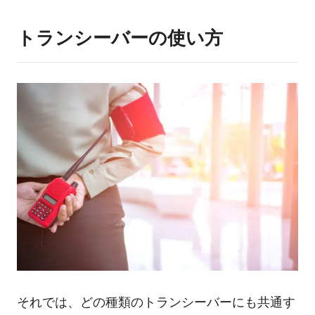
トランシーバーの使い方
それでは、どの種類のトランシーバーにも共通す