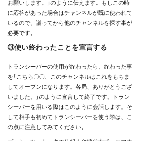
お願いします。」のように伝えます。もしこの時
に応答があった場合はチャンネルが既に使われて
いるので、謝ってから他のチャンネルを探す事が
必要です。
③使い終わったことを宣言する
トランシーバーの使用が終わったら、終わった事
を「こちら〇〇、このチャンネルはこれをもちま
してオープンになります。各局、ありがとうござ
いました。」のように宣言して終了です。トラン
シーバーを用いる際はこのように会話します。そ
して相手も初めてトランシーバーを使う際は、こ
の点に注意してみてください。