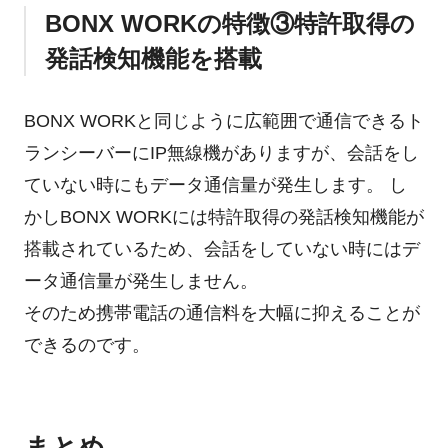
BONX WORKの特徴③特許取得の
発話検知機能を搭載
BONX WORKと同じように広範囲で通信できるト
ランシーバーにIP無線機がありますが、会話をし
ていない時にもデータ通信量が発生します。 し
かしBONX WORKには特許取得の発話検知機能が
搭載されているため、会話をしていない時にはデ
ータ通信量が発生しません。
そのため携帯電話の通信料を大幅に抑えることが
できるのです。
まとめ