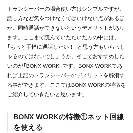
トランシーバーの場合使い方はシンプルですが、
話し方など気をつけなくてはいけない点があるほ
か、同時通話ができないというデメリットがあり
ます。ここまで読んでいただいた方の中には、
「もっと手軽に通話したい！」と思う方もいらっし
ゃるのではないでしょうか。そこでおすすめした
いのが「BONX WORK」です。BONX WORKであ
れば上記のトランシーバーのデメリットを解消す
る事ができます。ここではBONX WORKの特徴を
ご紹介していきたいと思います。
BONX WORKの特徴①ネット回線
を使える