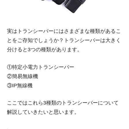
実はトランシーバーにはさまざまな種類があるこ
とをご存知でしょうか？トランシーバーは大きく
分けると3つの種類があります。
①特定小電力トランシーバー
②簡易無線機
③IP無線機
ここではこれら3種類のトランシーバーについて
解説していきたいと思います。