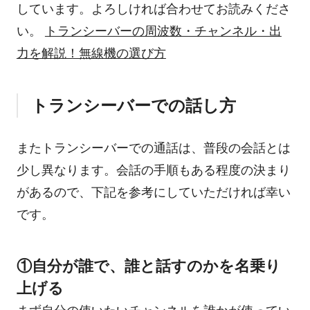
しています。よろしければ合わせてお読みくださ
い。
トランシーバーの周波数・チャンネル・出
力を解説！無線機の選び方
トランシーバーでの話し方
またトランシーバーでの通話は、普段の会話とは
少し異なります。会話の手順もある程度の決まり
があるので、下記を参考にしていただければ幸い
です。
①自分が誰で、誰と話すのかを名乗り
上げる