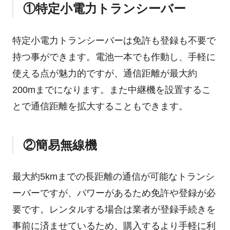
①特定小電力トランシーバー
特定小電力トランシーバーは免許も登録も不要で
持つ事ができます。電池一本でも作動し、手軽に
使える点が魅力的ですが、通信距離が最大約
200mまでになります。また中継機を設置するこ
とで通信距離を拡大することもできます。
②簡易無線機
最大約5kmまでの長距離の通信が可能なトランシ
ーバーですが、パワーがあるため免許や登録が必
要です。レンタルする場合は業者が登録手続きを
事前に済ませているため、購入するより手軽に利