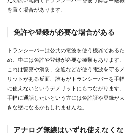
ため広い範囲でトランシーバーを使う際は中継機
を置く場合があります。
免許や登録が必要な場合がある
トランシーバーは公共の電波を使う機器であるた
め、中には免許や登録が必要な種類もあります。
これは警察や消防、交通などが使う電波を守るメ
リットがある反面、誰もがトランシーバーを手軽
に使えないというデメリットにもつながります。
手軽に通話したいという方には免許証や登録が大
きな壁になるかもしれませんね。
アナログ無線はいずれ使えなくな