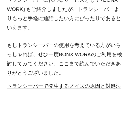
トランシーバーに代わるサービスとして「BONX
WORK」もご紹介しましたが、トランシーバーよ
りもっと手軽に通話したい方にぴったりであると
いえます。
もしトランシーバーの使用を考えている方がいら
っしゃれば、ぜひ一度BONX WORKのご利用を検
討してみてください。ここまで読んでいただきあ
りがとうございました。
トランシーバーで発生するノイズの原因と対処法