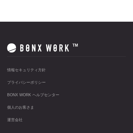
TM
情報セキュリティ方針
プライバシーポリシー
BONX WORK ヘルプセンター
個人のお客さま
運営会社