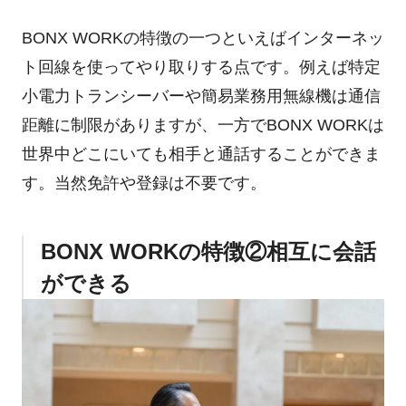
BONX WORKの特徴の一つといえばインターネッ
ト回線を使ってやり取りする点です。例えば特定
小電力トランシーバーや簡易業務用無線機は通信
距離に制限がありますが、一方でBONX WORKは
世界中どこにいても相手と通話することができま
す。当然免許や登録は不要です。
BONX WORKの特徴②相互に会話
ができる