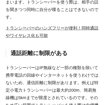
まいます。トランシーバーを使う際は、相手の話
を聞きつつ同時に自分が喋ることはできないので
す。
トランシーバーのハンズフリーが便利！同時通話
やワイヤレス化も可能
通話距離に制限がある
トランシーバーはIP無線など一部の種類を除いて
携帯電話の回線やインターネットを使うわけでは
ないため、通信距離に制限があります。例えば特
定小電力トランシーバーは最大約200m、簡易無
線機は5kmまでが限度とされているのです。その