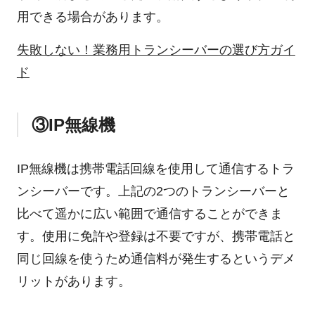
用できる場合があります。
失敗しない！業務用トランシーバーの選び方ガイ
ド
③IP無線機
IP無線機は携帯電話回線を使用して通信するトラ
ンシーバーです。上記の2つのトランシーバーと
比べて遥かに広い範囲で通信することができま
す。使用に免許や登録は不要ですが、携帯電話と
同じ回線を使うため通信料が発生するというデメ
リットがあります。