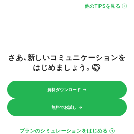
他のTIPSを見る
さあ、新しいコミュニケーションを
はじめましょう。
資料ダウンロード
無料でお試し
プランのシミュレーションをはじめる