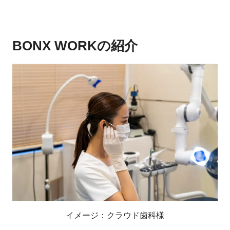
BONX WORKの紹介
イメージ：クラウド歯科様