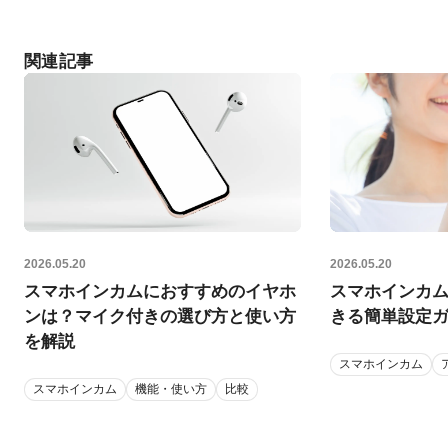
関連記事
2026.05.20
2026.05.20
スマホインカムにおすすめのイヤホ
スマホインカ
ンは？マイク付きの選び方と使い方
きる簡単設定
を解説
スマホインカム
スマホインカム
機能・使い方
比較