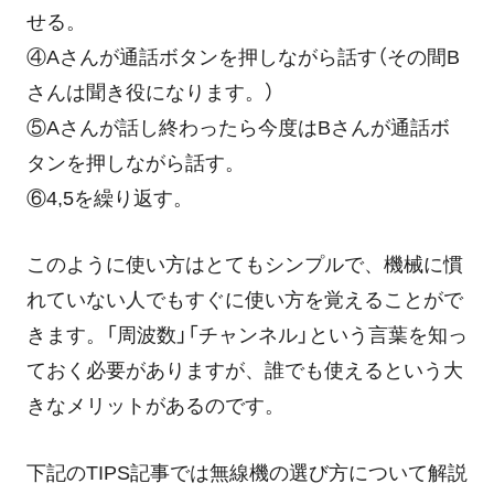
せる。
④Aさんが通話ボタンを押しながら話す（その間B
さんは聞き役になります。）
⑤Aさんが話し終わったら今度はBさんが通話ボ
タンを押しながら話す。
⑥4,5を繰り返す。
このように使い方はとてもシンプルで、機械に慣
れていない人でもすぐに使い方を覚えることがで
きます。「周波数」「チャンネル」という言葉を知っ
ておく必要がありますが、誰でも使えるという大
きなメリットがあるのです。
下記のTIPS記事では無線機の選び方について解説