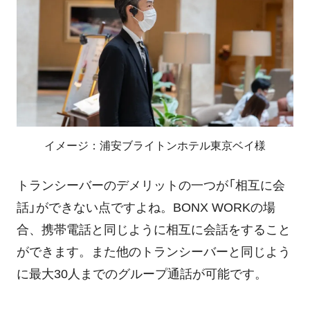
イメージ：浦安ブライトンホテル東京ベイ様
トランシーバーのデメリットの一つが「相互に会
話」ができない点ですよね。BONX WORKの場
合、携帯電話と同じように相互に会話をすること
ができます。また他のトランシーバーと同じよう
に最大30人までのグループ通話が可能です。