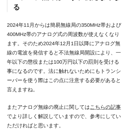
る
2024年11月からは簡易無線局の350MHz帯および
400MHz帯のアナログ式の周波数が使えなくなり
ます。そのため2024年12月1日以降にアナログ無
線の電波を発信すると不法無線局開設により、一
年以下の懲役または100万円以下の罰則を受ける
事になるのです。法に触れないためにもトランシ
ーバーを使う際はこの点に注意する必要があると
言えますね。
またアナログ無線の廃止に関しては
こちらの記事
でより詳しく解説していますので、参考にしてい
ただければと思います。