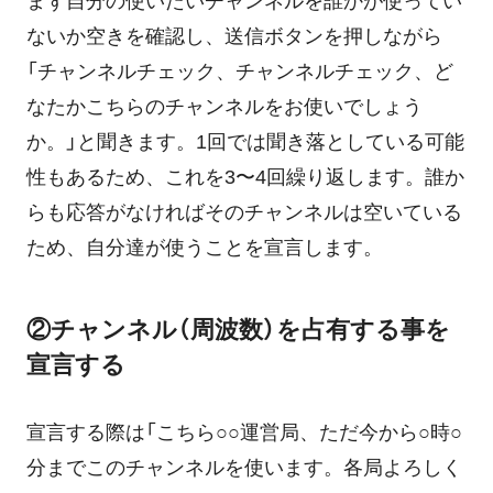
まず自分の使いたいチャンネルを誰かが使ってい
ないか空きを確認し、送信ボタンを押しながら
「チャンネルチェック、チャンネルチェック、ど
なたかこちらのチャンネルをお使いでしょう
か。」と聞きます。1回では聞き落としている可能
性もあるため、これを3〜4回繰り返します。誰か
らも応答がなければそのチャンネルは空いている
ため、自分達が使うことを宣言します。
②チャンネル（周波数）を占有する事を
宣言する
宣言する際は「こちら○○運営局、ただ今から○時○
分までこのチャンネルを使います。各局よろしく