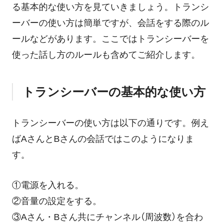
る基本的な使い方を見ていきましょう。トランシ
ーバーの使い方は簡単ですが、会話をする際のル
ールなどがあります。ここではトランシーバーを
使った話し方のルールも含めてご紹介します。
トランシーバーの基本的な使い方
トランシーバーの使い方は以下の通りです。例え
ばAさんとBさんの会話ではこのようになりま
す。
①電源を入れる。
②音量の設定をする。
③Aさん・Bさん共にチャンネル（周波数）を合わ