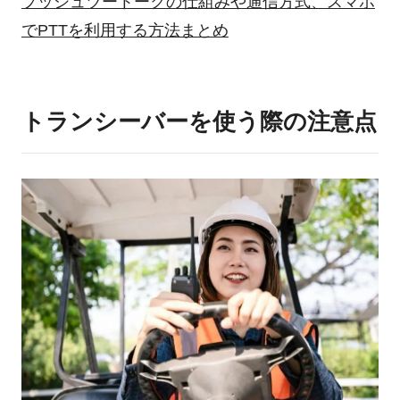
プッシュツートークの仕組みや通信方式、スマホ
でPTTを利用する方法まとめ
トランシーバーを使う際の注意点