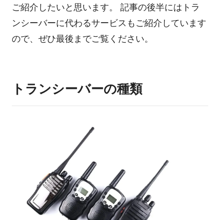
ご紹介したいと思います。 記事の後半にはトラ
ンシーバーに代わるサービスもご紹介しています
ログイン
ので、ぜひ最後までご覧ください。
トランシーバーの種類