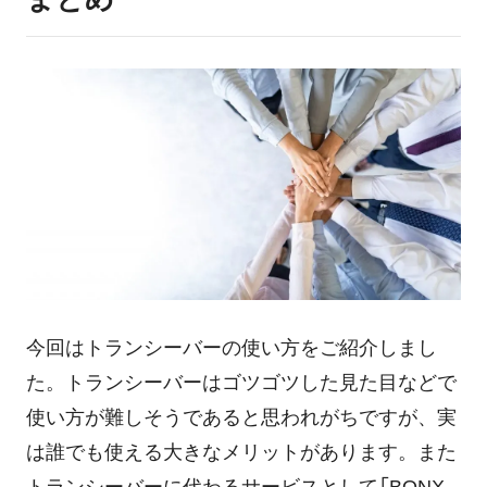
今回はトランシーバーの使い方をご紹介しまし
た。トランシーバーはゴツゴツした見た目などで
使い方が難しそうであると思われがちですが、実
は誰でも使える大きなメリットがあります。また