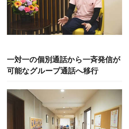
一対一の個別通話から一斉発信が
可能なグループ通話へ移行