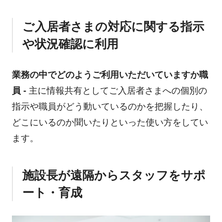
ご入居者さまの対応に関する指示
や状況確認に利用
業務の中でどのようご利用いただいていますか
職
員 -
主に情報共有としてご入居者さまへの個別の
指示や職員がどう動いているのかを把握したり、
どこにいるのか聞いたりといった使い方をしてい
ます。
施設長が遠隔からスタッフをサポ
ート・育成