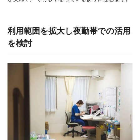
利用範囲を拡大し夜勤帯での活用
を検討