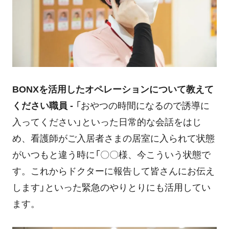
BONXを活用したオペレーションについて教えて
ください
職員 -
「おやつの時間になるので誘導に
入ってください」といった日常的な会話をはじ
め、看護師がご入居者さまの居室に入られて状態
がいつもと違う時に「〇〇様、今こういう状態で
す。これからドクターに報告して皆さんにお伝え
します」といった緊急のやりとりにも活用してい
ます。