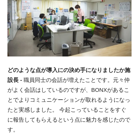
どのような点が導入にの決め手になりましたか
施
設長 -
職員同士の会話が増えたことです。元々仲
がよく会話はしているのですが、BONXがあるこ
とでよりコミュニケーションが取れるようになっ
たと実感しました。 今起こっていることをすぐ
に報告してもらえるという点に魅力を感じたので
す。