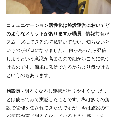
コミュニケーション活性化は施設運営においてど
のようなメリットがありますか
職員 -
情報共有が
スムーズにできるので私聞いてない、知らないと
いうのがゼロになりました。 何かあったら発信
しようという意識が高まるので細かいことに気づ
けるのです。簡単に発信できるからより気づける
というのもあります。
施設長 -
明るくなるし連携がとりやすくなったこ
とは使ってみて実感したことです。私は多くの施
設で管理を任されてきたのですが、今は施設の中
が笑顔や声で明るくなっているように感じます。