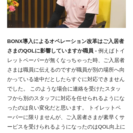
BONX導入によるオペレーション改革はご入居者
さまのQOLに影響していますか
職員 -
例えばトイ
レットペーパーが無くなっちゃった時、ご入居者
さまは職員に伝えるのですが職員が別の場所へ向
かっている途中だとしたらすぐに対応できません
でした。 このような場合に連絡を受けたスタッ
フから別のスタッフに対応を任せられるようにな
ったのは良い変化だと思います。 トイレットペ
ーパーに限りませんが、ご入居者さまが素早くサ
ービスを受けられるようになったのはQOL向上に