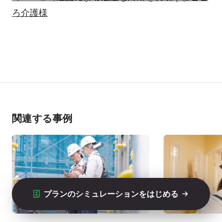
ろ介護様
関連する事例
プランのシミュレーションをはじめる