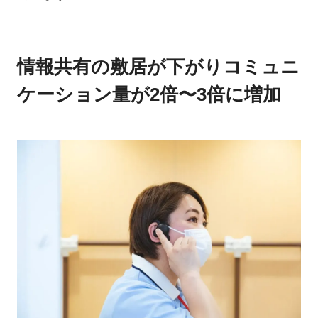
情報共有の敷居が下がりコミュニ
ケーション量が2倍〜3倍に増加