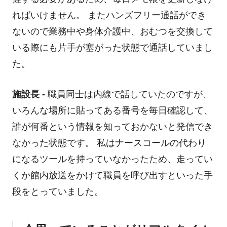
ればいけません。 またハンズフリー通話ができ
ないので業務中や身体介護中、おむつを交換して
いる際にも片手が塞がった状態で通話していまし
た。
施設長 -
職員同士は内線で話していたのですが、
いろんな場所に貼ってある番号を毎日確認して、
誰が何番という情報を知っておかないと発信でき
なかった状態です。 私はナースコールの代わり
になるツールを持っていなかったため、走ってい
くか館内放送をかけて職員を呼び出すといった手
段をとっていました。