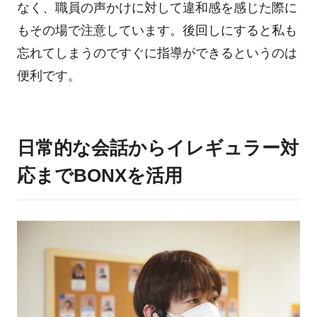
なく、職員の声かけに対して違和感を感じた際に
もその場で注意しています。後回しにすると私も
忘れてしまうのですぐに指導ができるというのは
便利です。
日常的な会話からイレギュラー対
応までBONXを活用