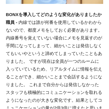
BONXを導入してどのような変化がありましたか
職員 -
内線では誰が何番を使用しているかわから
ないので、都度メモをしておく必要があります。
内線番号を覚えていない場合にメモを見返すのが
手間になってしまって、細かいことは発信しなく
てもいいやというと諦めてしまっていたこともあ
りました。 ですが現在は全員が一つのルームに
入っていているため、リアルタイムに情報を伝え
ることができ、細かいことまで会話するようにな
りました。 これまで自分からは発信しなかった
スタッフも積極的にコミュニケーションを取れる
ようになったのが大きな変化です。結果としてコ
ミュニケーションの量が2倍3倍に増えたと思いま