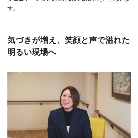
す。
気づきが増え、笑顔と声で溢れた
明るい現場へ