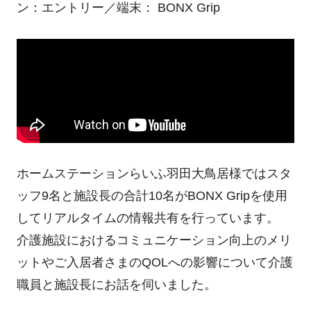
ン：エントリー／端末： BONX Grip
ホームステーションらいふ羽田大鳥居様ではスタ
ッフ9名と施設長の合計10名がBONX Gripを使用
してリアルタイムの情報共有を行っています。
介護施設におけるコミュニケーション向上のメリ
ットやご入居者さまのQOLへの影響について介護
職員と施設長にお話を伺いました。