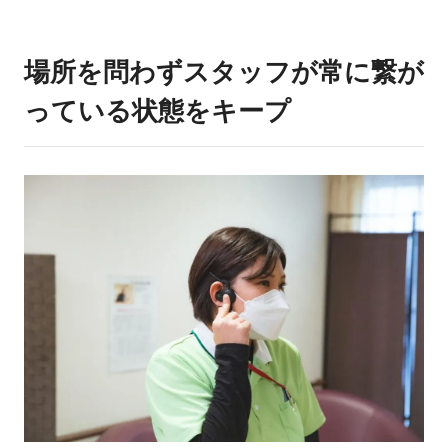
場所を問わずスタッフが常に繋が
っている状態をキープ