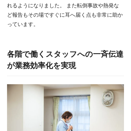
れるようになりました。 また転倒事故や熱発な
ど報告もその場ですぐに耳へ届く点も非常に助か
っています。
各階で働くスタッフへの一斉伝達
が業務効率化を実現