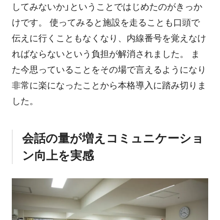
してみないか」ということではじめたのがきっか
けです。 使ってみると施設を走ることも口頭で
伝えに行くこともなくなり、内線番号を覚えなけ
ればならないという負担が解消されました。 ま
た今思っていることをその場で言えるようになり
非常に楽になったことから本格導入に踏み切りま
した。
会話の量が増えコミュニケーショ
ン向上を実感