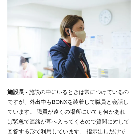
施設長 -
施設の中にいるときは常につけているの
ですが、外出中もBONXを装着して職員と会話し
ています。 職員が遠くの場所にいても何かあれ
ば緊急で連絡が耳へ入ってくるので質問に対して
回答する形で利用しています。 指示出しだけで