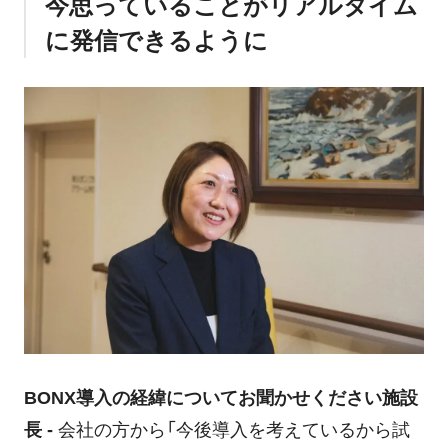
今思っていることがリアルタイム
に発信できるように
BONX導入の経緯についてお聞かせください
施設
長 -
会社の方から「今後導入を考えているから試