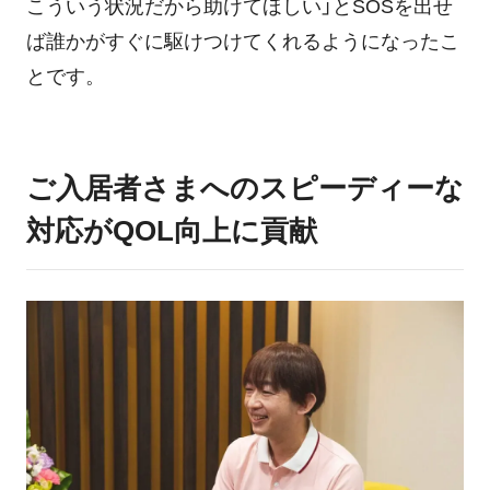
こういう状況だから助けてほしい」とSOSを出せ
ば誰かがすぐに駆けつけてくれるようになったこ
とです。
ご入居者さまへのスピーディーな
対応がQOL向上に貢献