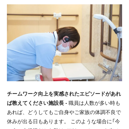
チームワーク向上を実感されたエピソードがあれ
ば教えてください
施設長 -
職員は人数が多い時も
あれば、どうしてもご自身やご家族の体調不良で
休みが出る日もあります。 このような場合に「今