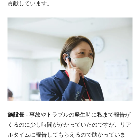
貢献しています。
施設長 -
事故やトラブルの発生時に私まで報告が
くるのに少し時間がかかっていたのですが、リア
ルタイムに報告してもらえるので助かっていま