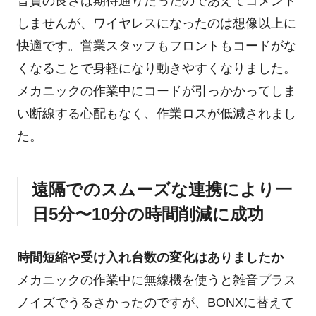
音質の良さは期待通りだったのであえてコメント
しませんが、ワイヤレスになったのは想像以上に
快適です。営業スタッフもフロントもコードがな
くなることで身軽になり動きやすくなりました。
メカニックの作業中にコードが引っかかってしま
い断線する心配もなく、作業ロスが低減されまし
た。
遠隔でのスムーズな連携により一
日5分〜10分の時間削減に成功
時間短縮や受け入れ台数の変化はありましたか
メカニックの作業中に無線機を使うと雑音プラス
ノイズでうるさかったのですが、BONXに替えて