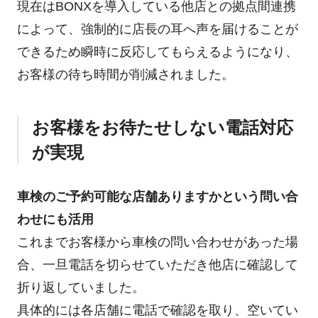
現在はBONXを導入している他店との拠点間連携
によって、強制的に店長の耳へ声を届けることが
できるため瞬時に反応してもらえるようになり、
お客様の待ち時間が削減されました。
お客様をお待たせしない電話対応
が実現
車検のご予約可能な店舗ありますかという問い合
わせにも活用
これまでお客様から車検の問い合わせがあった場
合、一旦電話を切らせていただき他店に確認して
折り返していました。
具体的には各店舗に電話で確認を取り、空いてい