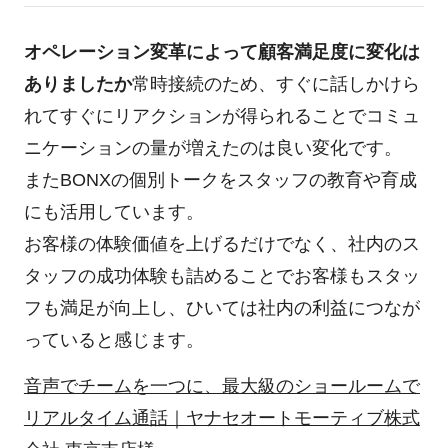
オペレーション変革によって顧客満足度に変化は
ありましたか
常時接続のため、すぐに話しかけら
れてすぐにリアクションが得られることでコミュ
ニケーションの量が増えたのは良い変化です。
またBONXの個別トークをスタッフの教育や育成
にも活用しています。
お客様の体験価値を上げるだけでなく、社内のス
タッフの成功体験も詰めることでお客様もスタッ
フも満足が向上し、ひいては社内の利益につなが
っていると感じます。
音声でチームを一つに、最大級のショールームで
リアルタイム通話｜ヤナセオートモーティブ株式