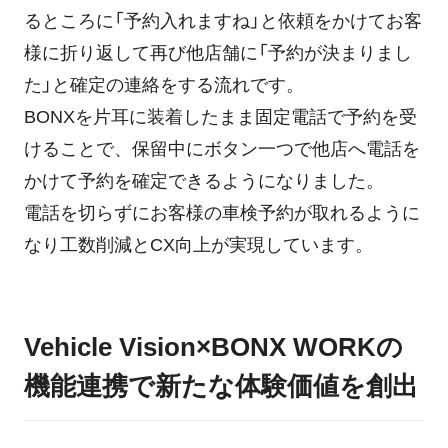
るところに「予約入れますね」と依頼をかけてお客
様に折り返して再び他店舗に「予約が決まりまし
た」と確定の連絡をする流れです。
BONXを片耳に装着したまま固定電話で予約を受
けることで、保留中にボタン一つで他店へ電話を
かけて予約を確定できるようになりました。
電話を切らずにお客様の車検予約が取れるように
なり工数削減とCX向上が実現しています。
Vehicle Vision×BONX WORKの
機能連携で新たな体験価値を創出