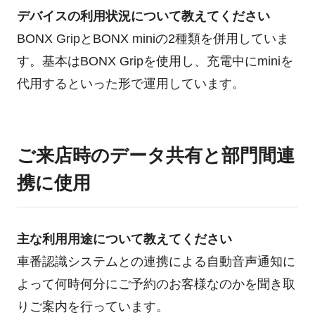
デバイスの利用状況について教えてください
BONX GripとBONX miniの2種類を併用していま
す。基本はBONX Gripを使用し、充電中にminiを
代用するといった形で運用しています。
ご来店時のデータ共有と部門間連
携に使用
主な利用用途について教えてください
車番認識システムとの連携による自動音声通知に
よって何時何分にご予約のお客様なのかを聞き取
りご案内を行っています。