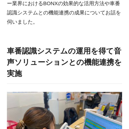
ー業界におけるBONXの効果的な活用方法や車番
認識システムとの機能連携の成果についてお話を
伺いました。
車番認識システムの運用を得て音
声ソリューションとの機能連携を
実施