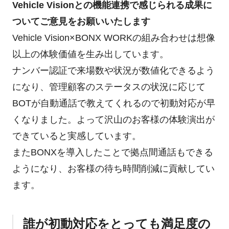
Vehicle Visionとの機能連携で感じられる成果に
ついてご意見をお願いいたします
Vehicle Vision×BONX WORKの組み合わせは想像
以上の体験価値を生み出しています。
ナンバー認証で来場数や状況が数値化できるよう
になり、管理顧客のステータスの状況に応じて
BOTが自動通話で教えてくれるので初動対応が早
くなりました。よって沢山のお客様の体験演出が
できていると実感しています。
またBONXを導入したことで拠点間通話もできる
ようになり、お客様の待ち時間削減に貢献してい
ます。
誰が初動対応をとっても満足度の