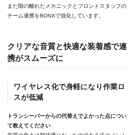
また階の離れたメカニックとフロントスタッフの
チーム連携をBONXで強化しています。
クリアな音質と快適な装着感で連
携がスムーズに
ワイヤレス化で身軽になり作業ロ
スが低減
トランシーバーからの代替えでよかった点につい
て教えてください