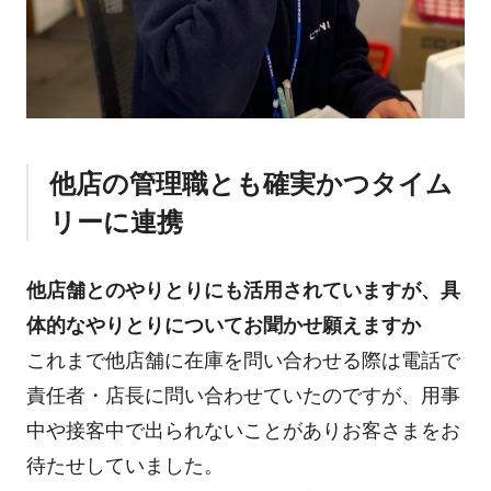
他店の管理職とも確実かつタイム
リーに連携
他店舗とのやりとりにも活用されていますが、具
体的なやりとりについてお聞かせ願えますか
これまで他店舗に在庫を問い合わせる際は電話で
責任者・店長に問い合わせていたのですが、用事
中や接客中で出られないことがありお客さまをお
待たせしていました。