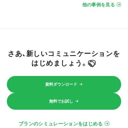
他の事例を見る
さあ、新しいコミュニケーションを
はじめましょう。
資料ダウンロード
無料でお試し
プランのシミュレーションをはじめる