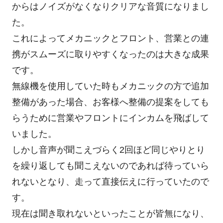
からはノイズがなくなりクリアな音質になりまし
た。
これによってメカニックとフロント、営業との連
携がスムーズに取りやすくなったのは大きな成果
です。
無線機を使用していた時もメカニックの方で追加
整備があった場合、お客様へ整備の提案をしても
らうために営業やフロントにインカムを飛ばして
いました。
しかし音声が聞こえづらく2回ほど同じやりとり
を繰り返しても聞こえないのであれば待っていら
れないとなり、走って直接伝えに行っていたので
す。
現在は聞き取れないといったことが皆無になり、