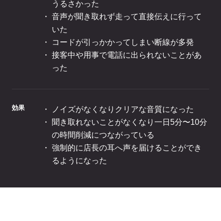
うるさかった
音声が聞き取れず走って直接伝えに行って
ログイン
いた
コードが引っかかってしまい断線が多発
接客中や用事で電話に出られないことがあ
った
効果
ノイズがなくなりクリアな音質になった
聞き取れないことがなくなり一日5分〜10分
の時間削減につながっている
強制的に店長の耳へ声を届けることができ
るようになった