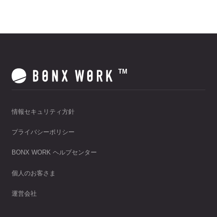
TM
情報セキュリティ方針
プライバシーポリシー
BONX WORK ヘルプセンター
個人のお客さま
運営会社