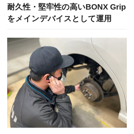
耐久性・堅牢性の高いBONX Grip
をメインデバイスとして運用