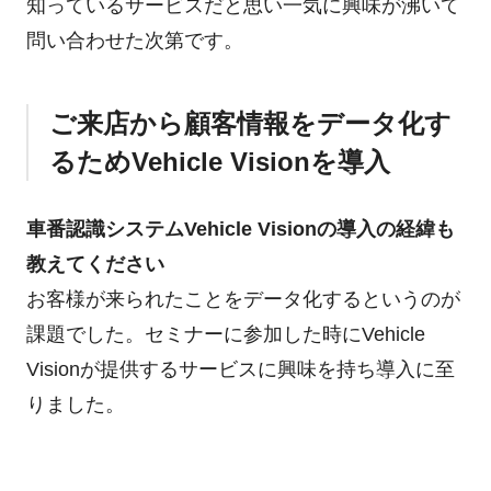
知っているサービスだと思い一気に興味が沸いて
問い合わせた次第です。
ご来店から顧客情報をデータ化す
るためVehicle Visionを導入
車番認識システムVehicle Visionの導入の経緯も
教えてください
お客様が来られたことをデータ化するというのが
課題でした。セミナーに参加した時にVehicle
Visionが提供するサービスに興味を持ち導入に至
りました。