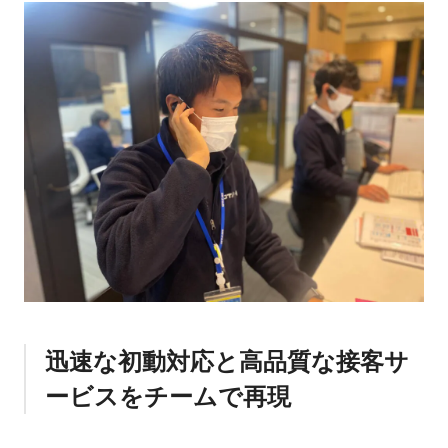
迅速な初動対応と高品質な接客サ
ービスをチームで再現