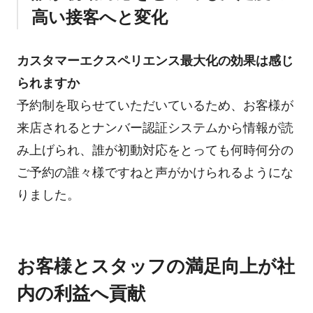
高い接客へと変化
カスタマーエクスペリエンス最大化の効果は感じ
られますか
予約制を取らせていただいているため、お客様が
来店されるとナンバー認証システムから情報が読
み上げられ、誰が初動対応をとっても何時何分の
ご予約の誰々様ですねと声がかけられるようにな
りました。
お客様とスタッフの満足向上が社
内の利益へ貢献