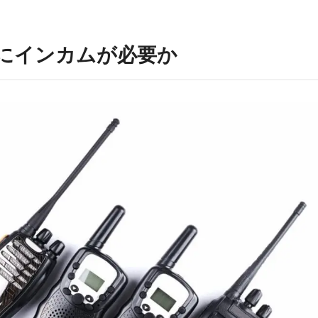
にインカムが必要か