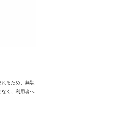
取れるため、無駄
でなく、利用者へ